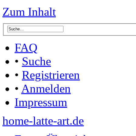
Zum Inhalt
FAQ
•
Suche
•
Registrieren
•
Anmelden
Impressum
home-latte-art.de