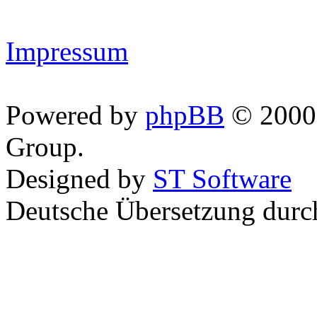
Impressum
Powered by
phpBB
© 2000,
Group.
Designed by
ST Software
Deutsche Übersetzung dur