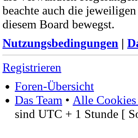
beachte auch die jeweiligen
diesem Board bewegst.
Nutzungsbedingungen
|
Da
Registrieren
Foren-Übersicht
Das Team
•
Alle Cookies
sind UTC + 1 Stunde [ S