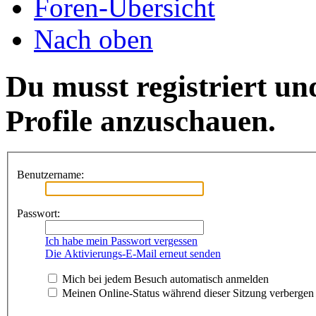
Foren-Übersicht
Nach oben
Du musst registriert un
Profile anzuschauen.
Benutzername:
Passwort:
Ich habe mein Passwort vergessen
Die Aktivierungs-E-Mail erneut senden
Mich bei jedem Besuch automatisch anmelden
Meinen Online-Status während dieser Sitzung verbergen