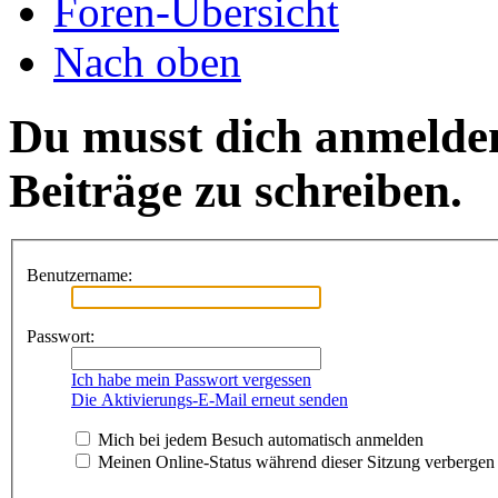
Foren-Übersicht
Nach oben
Du musst dich anmelde
Beiträge zu schreiben.
Benutzername:
Passwort:
Ich habe mein Passwort vergessen
Die Aktivierungs-E-Mail erneut senden
Mich bei jedem Besuch automatisch anmelden
Meinen Online-Status während dieser Sitzung verbergen