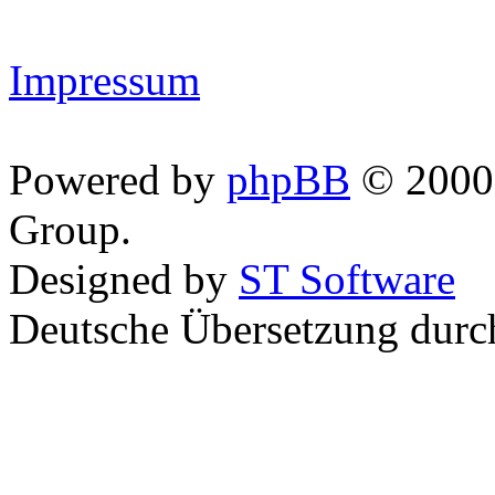
Impressum
Powered by
phpBB
© 2000,
Group.
Designed by
ST Software
Deutsche Übersetzung dur