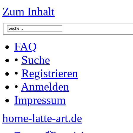
Zum Inhalt
FAQ
•
Suche
•
Registrieren
•
Anmelden
Impressum
home-latte-art.de