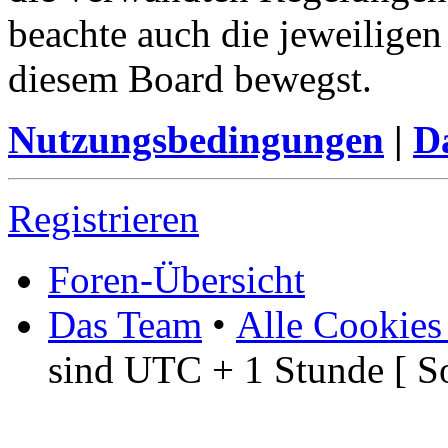
beachte auch die jeweiligen
diesem Board bewegst.
Nutzungsbedingungen
|
Da
Registrieren
Foren-Übersicht
Das Team
•
Alle Cookies
sind UTC + 1 Stunde [ S