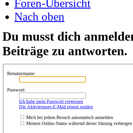
Foren-Übersicht
Nach oben
Du musst dich anmelde
Beiträge zu antworten.
Benutzername:
Passwort:
Ich habe mein Passwort vergessen
Die Aktivierungs-E-Mail erneut senden
Mich bei jedem Besuch automatisch anmelden
Meinen Online-Status während dieser Sitzung verbergen