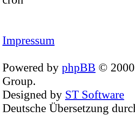
Impressum
Powered by
phpBB
© 2000,
Group.
Designed by
ST Software
Deutsche Übersetzung dur