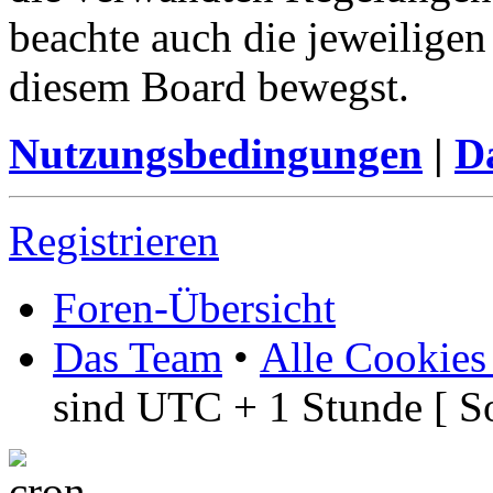
beachte auch die jeweiligen
diesem Board bewegst.
Nutzungsbedingungen
|
Da
Registrieren
Foren-Übersicht
Das Team
•
Alle Cookies
sind UTC + 1 Stunde [ S