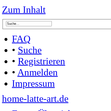
Zum Inhalt
FAQ
•
Suche
•
Registrieren
•
Anmelden
Impressum
home-latte-art.de