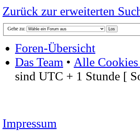
Zurück zur erweiterten Suc
Gehe zu:
Foren-Übersicht
Das Team
•
Alle Cookies
sind UTC + 1 Stunde [ S
Impressum