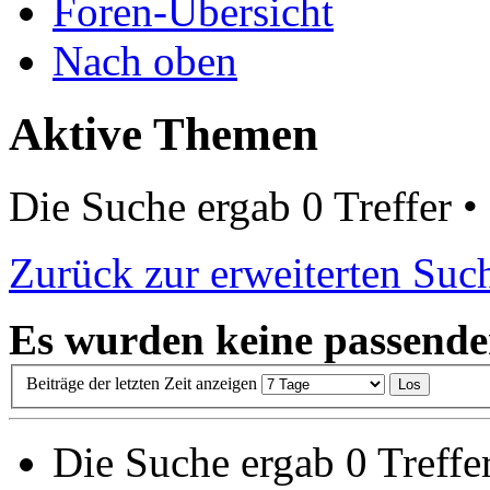
Foren-Übersicht
Nach oben
Aktive Themen
Die Suche ergab 0 Treffer •
Zurück zur erweiterten Suc
Es wurden keine passende
Beiträge der letzten Zeit anzeigen
Die Suche ergab 0 Treffer