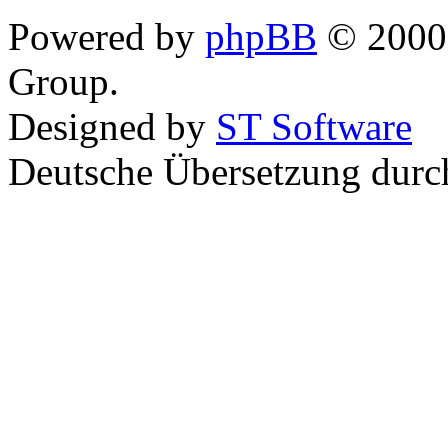
Powered by
phpBB
© 2000,
Group.
Designed by
ST Software
Deutsche Übersetzung dur