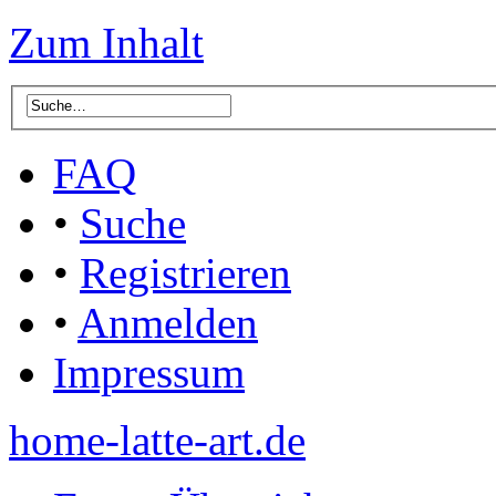
Zum Inhalt
FAQ
•
Suche
•
Registrieren
•
Anmelden
Impressum
home-latte-art.de