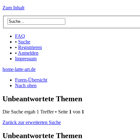
Zum Inhalt
FAQ
•
Suche
•
Registrieren
•
Anmelden
Impressum
home-latte-art.de
Foren-Übersicht
Nach oben
Unbeantwortete Themen
Die Suche ergab 1 Treffer • Seite
1
von
1
Zurück zur erweiterten Suche
Unbeantwortete Themen