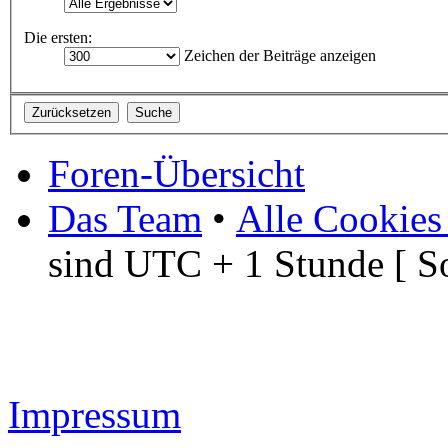
Die ersten:
Zeichen der Beiträge anzeigen
Foren-Übersicht
Das Team
•
Alle Cookies
sind UTC + 1 Stunde [ S
Impressum