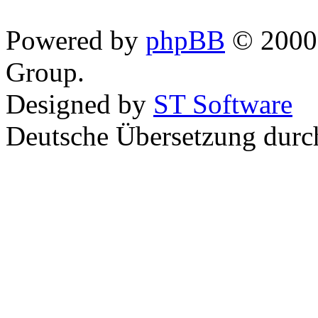
Powered by
phpBB
© 2000,
Group.
Designed by
ST Software
Deutsche Übersetzung dur