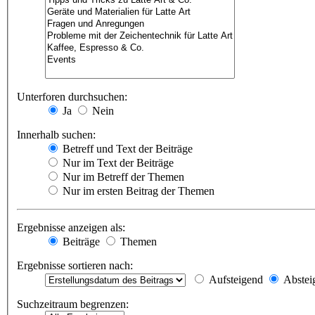
Unterforen durchsuchen:
Ja
Nein
Innerhalb suchen:
Betreff und Text der Beiträge
Nur im Text der Beiträge
Nur im Betreff der Themen
Nur im ersten Beitrag der Themen
Ergebnisse anzeigen als:
Beiträge
Themen
Ergebnisse sortieren nach:
Aufsteigend
Abstei
Suchzeitraum begrenzen: