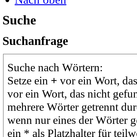
Suche
Suchanfrage
Suche nach Wörtern:
Setze ein
+
vor ein Wort, da
vor ein Wort, das nicht gef
mehrere Wörter getrennt du
wenn nur eines der Wörter 
ein * als Platzhalter für te