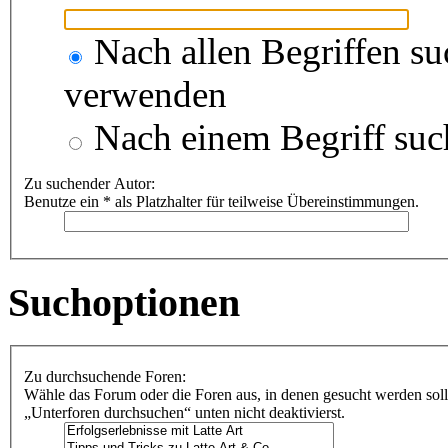
Nach allen Begriffen s
verwenden
Nach einem Begriff suc
Zu suchender Autor:
Benutze ein * als Platzhalter für teilweise Übereinstimmungen.
Suchoptionen
Zu durchsuchende Foren:
Wähle das Forum oder die Foren aus, in denen gesucht werden soll
„Unterforen durchsuchen“ unten nicht deaktivierst.