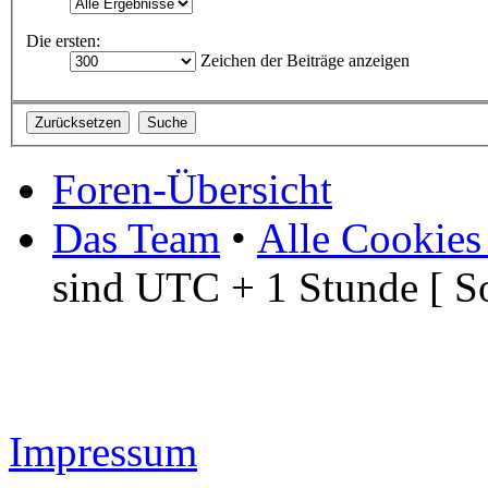
Die ersten:
Zeichen der Beiträge anzeigen
Foren-Übersicht
Das Team
•
Alle Cookies
sind UTC + 1 Stunde [ S
Impressum