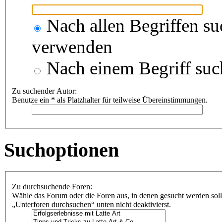
Nach allen Begriffen s
verwenden
Nach einem Begriff suc
Zu suchender Autor:
Benutze ein * als Platzhalter für teilweise Übereinstimmungen.
Suchoptionen
Zu durchsuchende Foren:
Wähle das Forum oder die Foren aus, in denen gesucht werden soll
„Unterforen durchsuchen“ unten nicht deaktivierst.