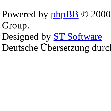
Powered by
phpBB
© 2000,
Group.
Designed by
ST Software
Deutsche Übersetzung dur