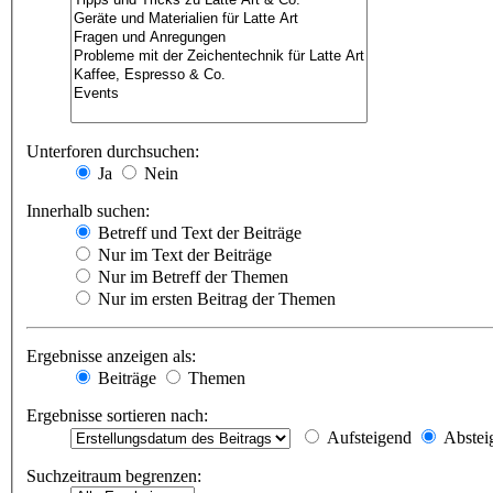
Unterforen durchsuchen:
Ja
Nein
Innerhalb suchen:
Betreff und Text der Beiträge
Nur im Text der Beiträge
Nur im Betreff der Themen
Nur im ersten Beitrag der Themen
Ergebnisse anzeigen als:
Beiträge
Themen
Ergebnisse sortieren nach:
Aufsteigend
Abstei
Suchzeitraum begrenzen: