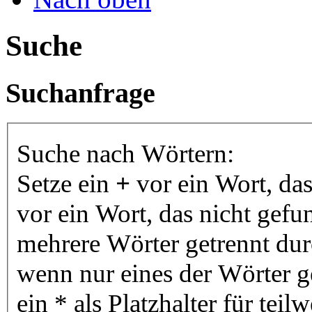
Suche
Suchanfrage
Suche nach Wörtern:
Setze ein
+
vor ein Wort, da
vor ein Wort, das nicht gef
mehrere Wörter getrennt du
wenn nur eines der Wörter 
ein * als Platzhalter für te