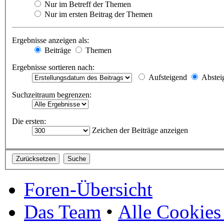
Nur im Betreff der Themen
Nur im ersten Beitrag der Themen
Ergebnisse anzeigen als:
Beiträge
Themen
Ergebnisse sortieren nach:
Aufsteigend
Abstei
Suchzeitraum begrenzen:
Die ersten:
Zeichen der Beiträge anzeigen
Foren-Übersicht
Das Team
•
Alle Cookies