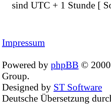
sind UTC + 1 Stunde [ S
Impressum
Powered by
phpBB
© 2000,
Group.
Designed by
ST Software
Deutsche Übersetzung dur