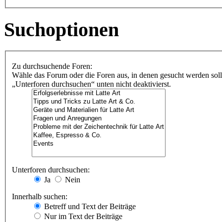
Suchoptionen
Zu durchsuchende Foren:
Wähle das Forum oder die Foren aus, in denen gesucht werden soll
„Unterforen durchsuchen“ unten nicht deaktivierst.
Unterforen durchsuchen:
Ja
Nein
Innerhalb suchen:
Betreff und Text der Beiträge
Nur im Text der Beiträge