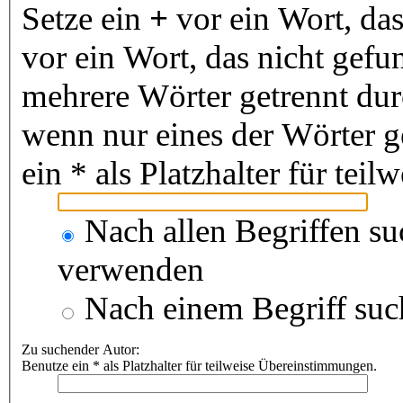
Setze ein
+
vor ein Wort, da
vor ein Wort, das nicht gef
mehrere Wörter getrennt du
wenn nur eines der Wörter 
ein * als Platzhalter für te
Nach allen Begriffen s
verwenden
Nach einem Begriff suc
Zu suchender Autor:
Benutze ein * als Platzhalter für teilweise Übereinstimmungen.