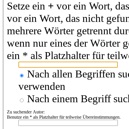
Setze ein
+
vor ein Wort, da
vor ein Wort, das nicht gef
mehrere Wörter getrennt du
wenn nur eines der Wörter 
ein * als Platzhalter für te
Nach allen Begriffen s
verwenden
Nach einem Begriff suc
Zu suchender Autor:
Benutze ein * als Platzhalter für teilweise Übereinstimmungen.