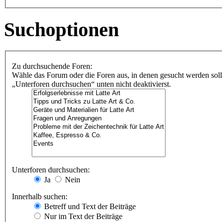
Suchoptionen
Zu durchsuchende Foren:
Wähle das Forum oder die Foren aus, in denen gesucht werden soll
„Unterforen durchsuchen“ unten nicht deaktivierst.
Unterforen durchsuchen:
Ja
Nein
Innerhalb suchen:
Betreff und Text der Beiträge
Nur im Text der Beiträge