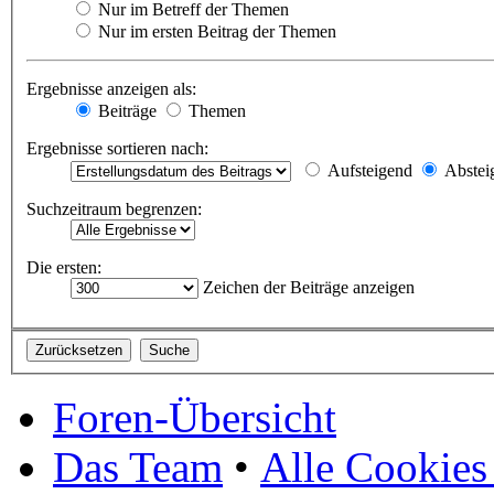
Nur im Betreff der Themen
Nur im ersten Beitrag der Themen
Ergebnisse anzeigen als:
Beiträge
Themen
Ergebnisse sortieren nach:
Aufsteigend
Abstei
Suchzeitraum begrenzen:
Die ersten:
Zeichen der Beiträge anzeigen
Foren-Übersicht
Das Team
•
Alle Cookies