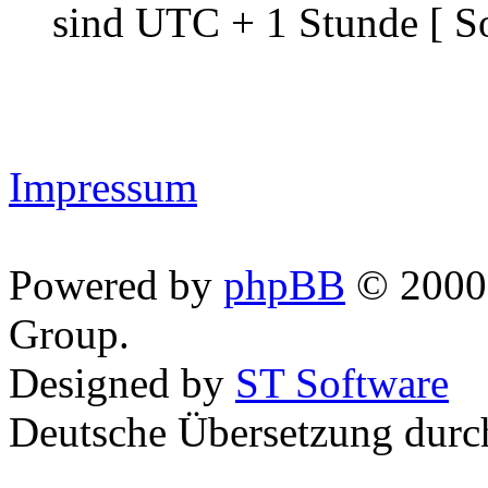
sind UTC + 1 Stunde [ S
Impressum
Powered by
phpBB
© 2000,
Group.
Designed by
ST Software
Deutsche Übersetzung dur