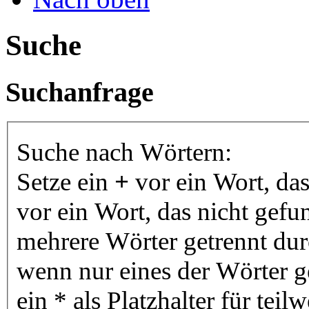
Suche
Suchanfrage
Suche nach Wörtern:
Setze ein
+
vor ein Wort, da
vor ein Wort, das nicht gef
mehrere Wörter getrennt du
wenn nur eines der Wörter 
ein * als Platzhalter für te