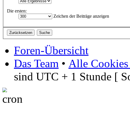
Die ersten:
Zeichen der Beiträge anzeigen
Foren-Übersicht
Das Team
•
Alle Cookies
sind UTC + 1 Stunde [ S