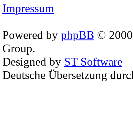
Impressum
Powered by
phpBB
© 2000,
Group.
Designed by
ST Software
Deutsche Übersetzung dur