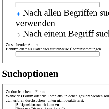
Nach allen Begriffen s
verwenden
Nach einem Begriff suc
Zu suchender Autor:
Benutze ein * als Platzhalter für teilweise Übereinstimmungen.
Suchoptionen
Zu durchsuchende Foren:
Wähle das Forum oder die Foren aus, in denen gesucht werden soll
„Unterforen durchsuchen“ unten nicht deaktivierst.