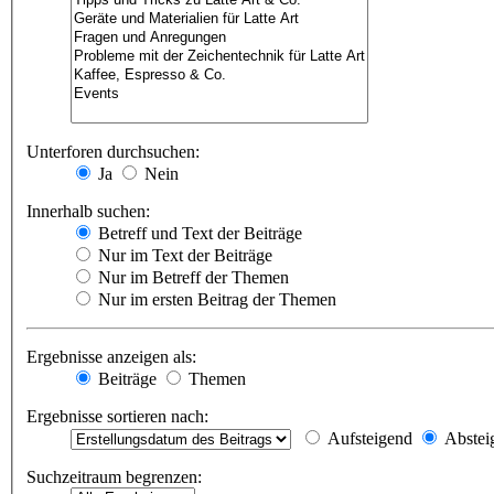
Unterforen durchsuchen:
Ja
Nein
Innerhalb suchen:
Betreff und Text der Beiträge
Nur im Text der Beiträge
Nur im Betreff der Themen
Nur im ersten Beitrag der Themen
Ergebnisse anzeigen als:
Beiträge
Themen
Ergebnisse sortieren nach:
Aufsteigend
Abstei
Suchzeitraum begrenzen: