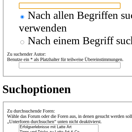
Nach allen Begriffen s
verwenden
Nach einem Begriff suc
Zu suchender Autor:
Benutze ein * als Platzhalter für teilweise Übereinstimmungen.
Suchoptionen
Zu durchsuchende Foren:
Wähle das Forum oder die Foren aus, in denen gesucht werden soll
„Unterforen durchsuchen“ unten nicht deaktivierst.