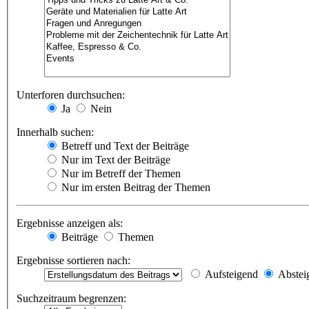
Unterforen durchsuchen:
Ja
Nein
Innerhalb suchen:
Betreff und Text der Beiträge
Nur im Text der Beiträge
Nur im Betreff der Themen
Nur im ersten Beitrag der Themen
Ergebnisse anzeigen als:
Beiträge
Themen
Ergebnisse sortieren nach:
Aufsteigend
Abstei
Suchzeitraum begrenzen: