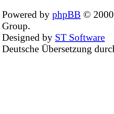
Powered by
phpBB
© 2000,
Group.
Designed by
ST Software
Deutsche Übersetzung dur