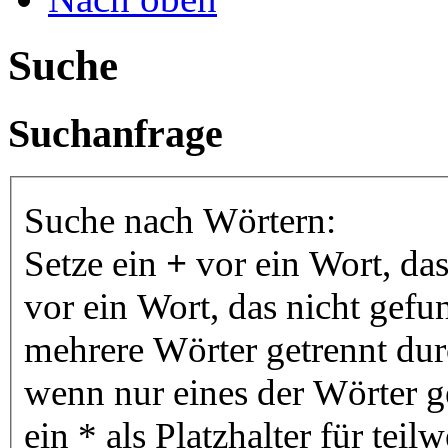
Suche
Suchanfrage
Suche nach Wörtern:
Setze ein
+
vor ein Wort, da
vor ein Wort, das nicht gef
mehrere Wörter getrennt du
wenn nur eines der Wörter 
ein * als Platzhalter für te