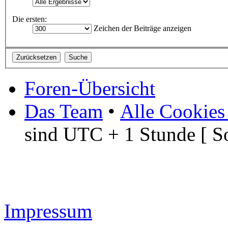
Die ersten:
Zeichen der Beiträge anzeigen
Foren-Übersicht
Das Team
•
Alle Cookies
sind UTC + 1 Stunde [ S
Impressum