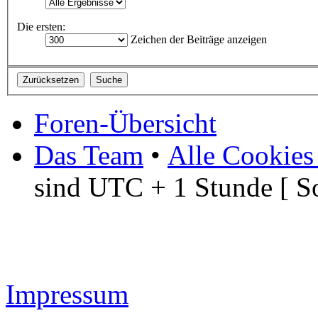
Die ersten:
Zeichen der Beiträge anzeigen
Foren-Übersicht
Das Team
•
Alle Cookies
sind UTC + 1 Stunde [ S
Impressum