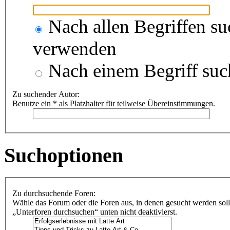
Nach allen Begriffen s
verwenden
Nach einem Begriff suc
Zu suchender Autor:
Benutze ein * als Platzhalter für teilweise Übereinstimmungen.
Suchoptionen
Zu durchsuchende Foren:
Wähle das Forum oder die Foren aus, in denen gesucht werden soll
„Unterforen durchsuchen“ unten nicht deaktivierst.