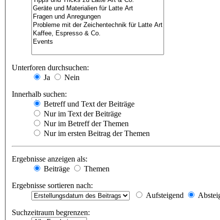
Unterforen durchsuchen:
Ja
Nein
Innerhalb suchen:
Betreff und Text der Beiträge
Nur im Text der Beiträge
Nur im Betreff der Themen
Nur im ersten Beitrag der Themen
Ergebnisse anzeigen als:
Beiträge
Themen
Ergebnisse sortieren nach:
Aufsteigend
Abstei
Suchzeitraum begrenzen: