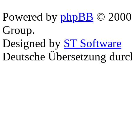
Powered by
phpBB
© 2000,
Group.
Designed by
ST Software
Deutsche Übersetzung dur