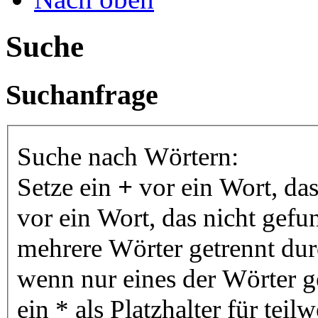
Suche
Suchanfrage
Suche nach Wörtern:
Setze ein
+
vor ein Wort, da
vor ein Wort, das nicht gef
mehrere Wörter getrennt du
wenn nur eines der Wörter 
ein * als Platzhalter für te