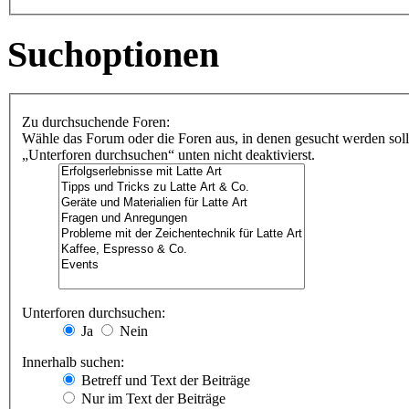
Suchoptionen
Zu durchsuchende Foren:
Wähle das Forum oder die Foren aus, in denen gesucht werden soll
„Unterforen durchsuchen“ unten nicht deaktivierst.
Unterforen durchsuchen:
Ja
Nein
Innerhalb suchen:
Betreff und Text der Beiträge
Nur im Text der Beiträge