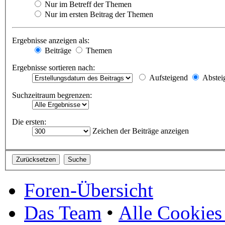
Nur im Betreff der Themen
Nur im ersten Beitrag der Themen
Ergebnisse anzeigen als:
Beiträge
Themen
Ergebnisse sortieren nach:
Aufsteigend
Abstei
Suchzeitraum begrenzen:
Die ersten:
Zeichen der Beiträge anzeigen
Foren-Übersicht
Das Team
•
Alle Cookies