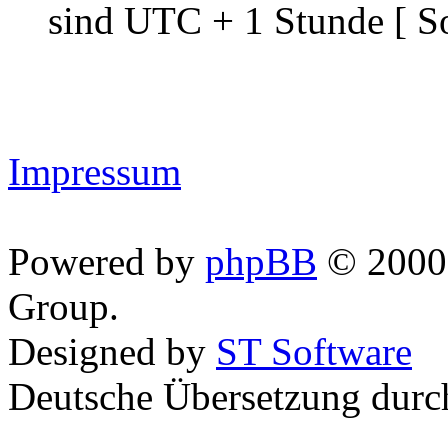
sind UTC + 1 Stunde [ S
Impressum
Powered by
phpBB
© 2000,
Group.
Designed by
ST Software
Deutsche Übersetzung dur