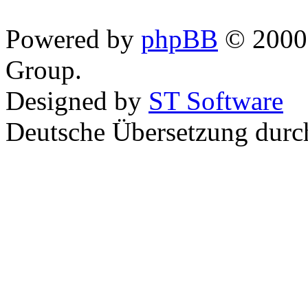
Powered by
phpBB
© 2000,
Group.
Designed by
ST Software
Deutsche Übersetzung dur