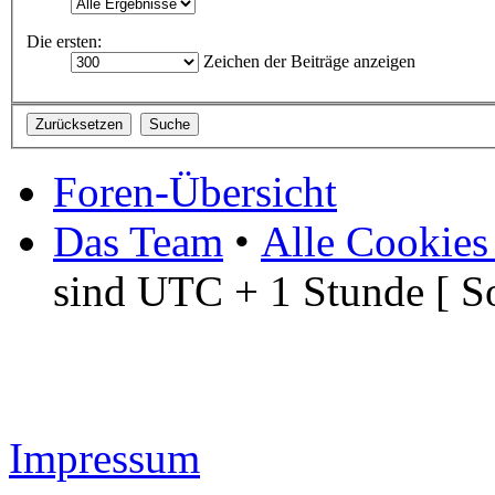
Die ersten:
Zeichen der Beiträge anzeigen
Foren-Übersicht
Das Team
•
Alle Cookies
sind UTC + 1 Stunde [ S
Impressum