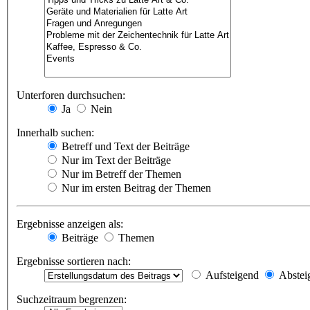
Unterforen durchsuchen:
Ja
Nein
Innerhalb suchen:
Betreff und Text der Beiträge
Nur im Text der Beiträge
Nur im Betreff der Themen
Nur im ersten Beitrag der Themen
Ergebnisse anzeigen als:
Beiträge
Themen
Ergebnisse sortieren nach:
Aufsteigend
Abstei
Suchzeitraum begrenzen: