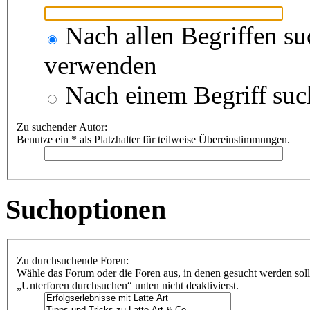
Nach allen Begriffen s
verwenden
Nach einem Begriff suc
Zu suchender Autor:
Benutze ein * als Platzhalter für teilweise Übereinstimmungen.
Suchoptionen
Zu durchsuchende Foren:
Wähle das Forum oder die Foren aus, in denen gesucht werden soll
„Unterforen durchsuchen“ unten nicht deaktivierst.