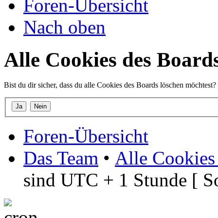
Foren-Übersicht
Nach oben
Alle Cookies des Board
Bist du dir sicher, dass du alle Cookies des Boards löschen möchtest?
Foren-Übersicht
Das Team
•
Alle Cookies
sind UTC + 1 Stunde [ S