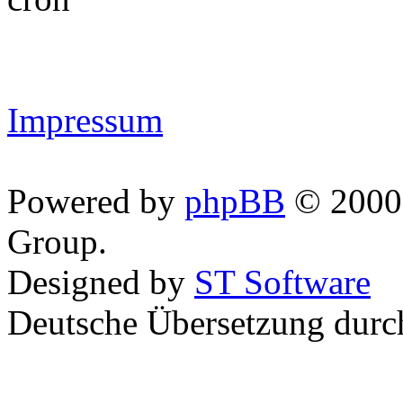
Impressum
Powered by
phpBB
© 2000,
Group.
Designed by
ST Software
Deutsche Übersetzung dur