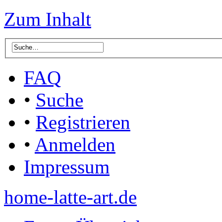
Zum Inhalt
FAQ
•
Suche
•
Registrieren
•
Anmelden
Impressum
home-latte-art.de