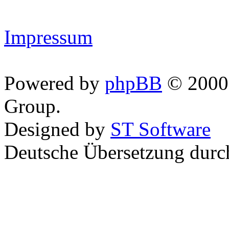
Impressum
Powered by
phpBB
© 2000,
Group.
Designed by
ST Software
Deutsche Übersetzung dur