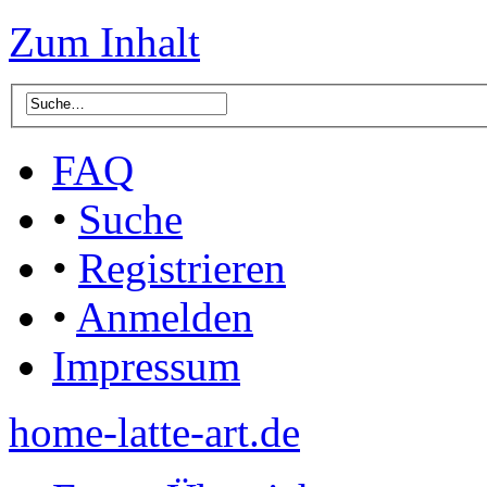
Zum Inhalt
FAQ
•
Suche
•
Registrieren
•
Anmelden
Impressum
home-latte-art.de