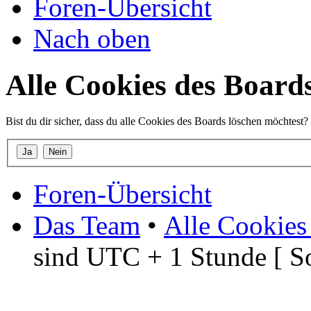
Foren-Übersicht
Nach oben
Alle Cookies des Board
Bist du dir sicher, dass du alle Cookies des Boards löschen möchtest?
Foren-Übersicht
Das Team
•
Alle Cookies
sind UTC + 1 Stunde [ S