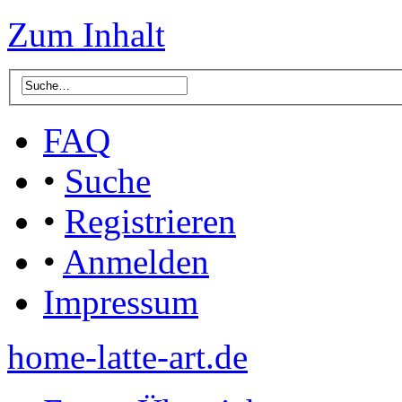
Zum Inhalt
FAQ
•
Suche
•
Registrieren
•
Anmelden
Impressum
home-latte-art.de