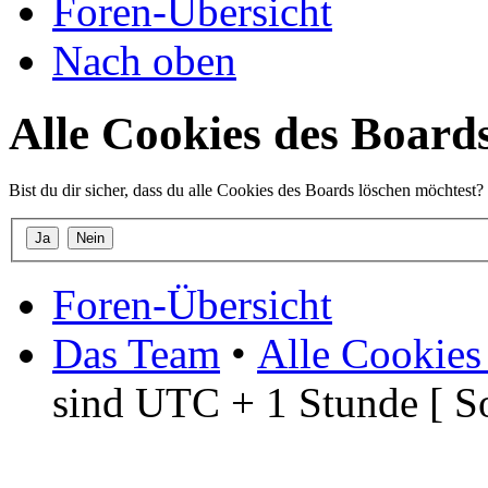
Foren-Übersicht
Nach oben
Alle Cookies des Board
Bist du dir sicher, dass du alle Cookies des Boards löschen möchtest?
Foren-Übersicht
Das Team
•
Alle Cookies
sind UTC + 1 Stunde [ S