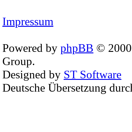
Impressum
Powered by
phpBB
© 2000,
Group.
Designed by
ST Software
Deutsche Übersetzung dur