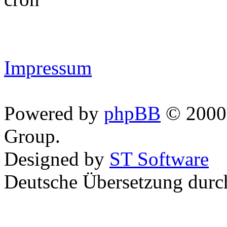
Impressum
Powered by
phpBB
© 2000,
Group.
Designed by
ST Software
Deutsche Übersetzung dur