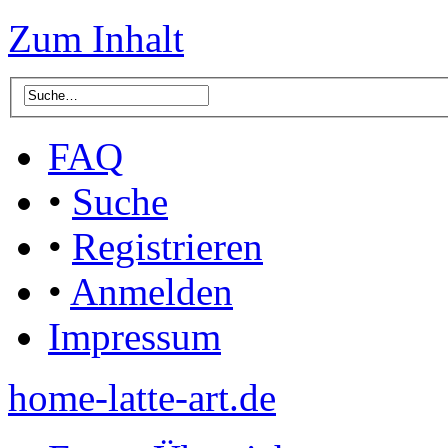
Zum Inhalt
FAQ
•
Suche
•
Registrieren
•
Anmelden
Impressum
home-latte-art.de