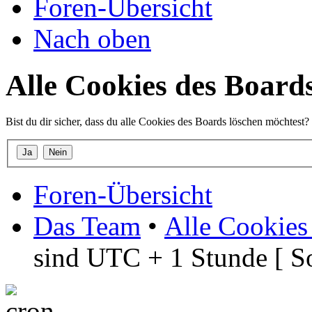
Foren-Übersicht
Nach oben
Alle Cookies des Board
Bist du dir sicher, dass du alle Cookies des Boards löschen möchtest?
Foren-Übersicht
Das Team
•
Alle Cookies
sind UTC + 1 Stunde [ S