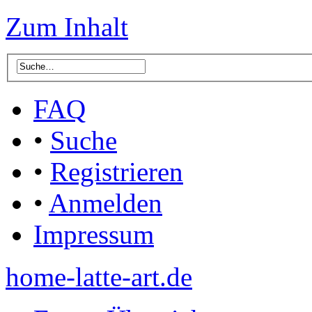
Zum Inhalt
FAQ
•
Suche
•
Registrieren
•
Anmelden
Impressum
home-latte-art.de