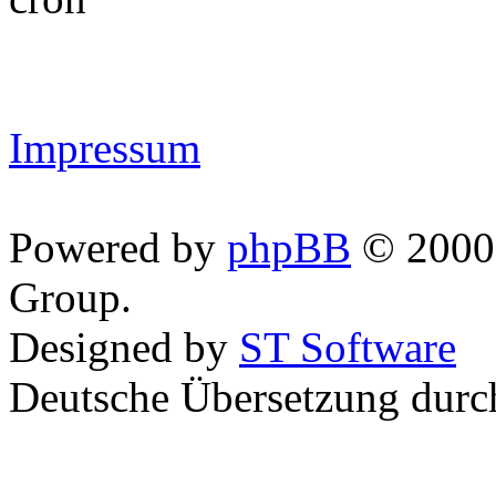
Impressum
Powered by
phpBB
© 2000,
Group.
Designed by
ST Software
Deutsche Übersetzung dur