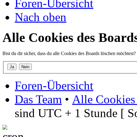
Foren-Übersicht
Nach oben
Alle Cookies des Board
Bist du dir sicher, dass du alle Cookies des Boards löschen möchtest?
Foren-Übersicht
Das Team
•
Alle Cookies
sind UTC + 1 Stunde [ S