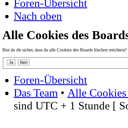
Foren-Übersicht
Nach oben
Alle Cookies des Board
Bist du dir sicher, dass du alle Cookies des Boards löschen möchtest?
Foren-Übersicht
Das Team
•
Alle Cookies
sind UTC + 1 Stunde [ S