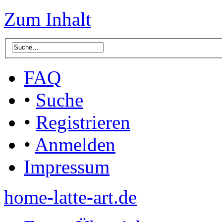
Zum Inhalt
FAQ
•
Suche
•
Registrieren
•
Anmelden
Impressum
home-latte-art.de