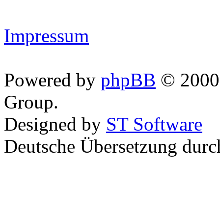
Impressum
Powered by
phpBB
© 2000,
Group.
Designed by
ST Software
Deutsche Übersetzung dur