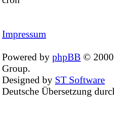
Impressum
Powered by
phpBB
© 2000,
Group.
Designed by
ST Software
Deutsche Übersetzung dur