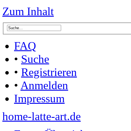
Zum Inhalt
FAQ
•
Suche
•
Registrieren
•
Anmelden
Impressum
home-latte-art.de