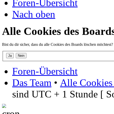
Foren-Übersicht
Nach oben
Alle Cookies des Board
Bist du dir sicher, dass du alle Cookies des Boards löschen möchtest?
Foren-Übersicht
Das Team
•
Alle Cookies
sind UTC + 1 Stunde [ S