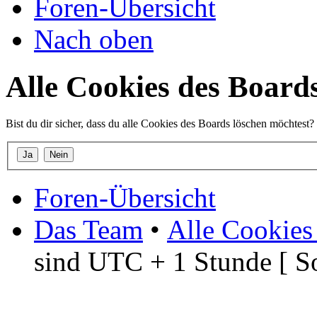
Foren-Übersicht
Nach oben
Alle Cookies des Board
Bist du dir sicher, dass du alle Cookies des Boards löschen möchtest?
Foren-Übersicht
Das Team
•
Alle Cookies
sind UTC + 1 Stunde [ S