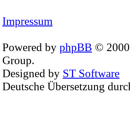
Impressum
Powered by
phpBB
© 2000,
Group.
Designed by
ST Software
Deutsche Übersetzung dur