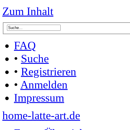
Zum Inhalt
FAQ
•
Suche
•
Registrieren
•
Anmelden
Impressum
home-latte-art.de