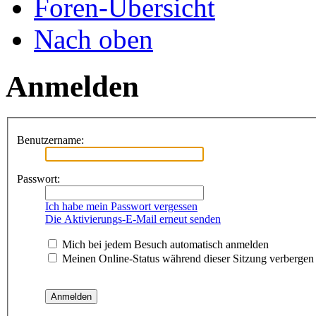
Foren-Übersicht
Nach oben
Anmelden
Benutzername:
Passwort:
Ich habe mein Passwort vergessen
Die Aktivierungs-E-Mail erneut senden
Mich bei jedem Besuch automatisch anmelden
Meinen Online-Status während dieser Sitzung verbergen