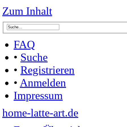
Zum Inhalt
FAQ
•
Suche
•
Registrieren
•
Anmelden
Impressum
home-latte-art.de