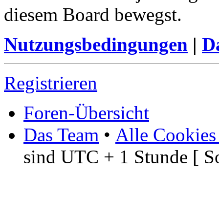
diesem Board bewegst.
Nutzungsbedingungen
|
Da
Registrieren
Foren-Übersicht
Das Team
•
Alle Cookies
sind UTC + 1 Stunde [ S