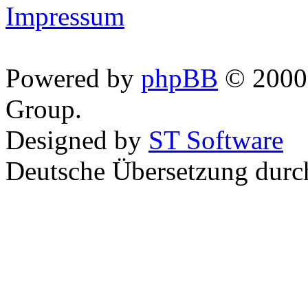
Impressum
Powered by
phpBB
© 2000,
Group.
Designed by
ST Software
Deutsche Übersetzung dur