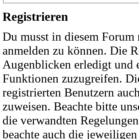
Registrieren
Du musst in diesem Forum re
anmelden zu können. Die Re
Augenblicken erledigt und e
Funktionen zuzugreifen. Di
registrierten Benutzern auc
zuweisen. Beachte bitte u
die verwandten Regelungen, 
beachte auch die jeweiligen