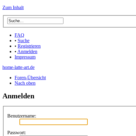
Zum Inhalt
FAQ
•
Suche
•
Registrieren
•
Anmelden
Impressum
home-latte-art.de
Foren-Übersicht
Nach oben
Anmelden
Benutzername:
Passwort: