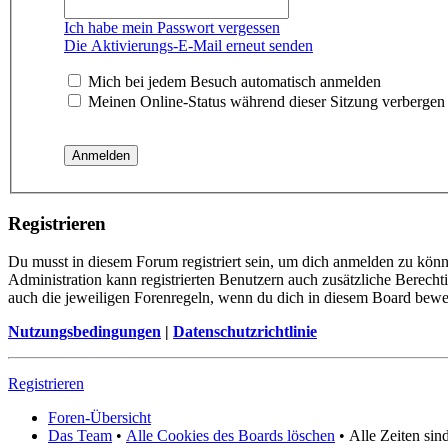
Ich habe mein Passwort vergessen
Die Aktivierungs-E-Mail erneut senden
Mich bei jedem Besuch automatisch anmelden
Meinen Online-Status während dieser Sitzung verbergen
Registrieren
Du musst in diesem Forum registriert sein, um dich anmelden zu könne
Administration kann registrierten Benutzern auch zusätzliche Berech
auch die jeweiligen Forenregeln, wenn du dich in diesem Board bewe
Nutzungsbedingungen
|
Datenschutzrichtlinie
Registrieren
Foren-Übersicht
Das Team
•
Alle Cookies des Boards löschen
•
Alle Zeiten si