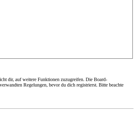
cht dir, auf weitere Funktionen zuzugreifen. Die Board-
erwandten Regelungen, bevor du dich registrierst. Bitte beachte