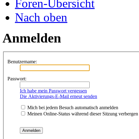
Foren-Übersicht
Nach oben
Anmelden
Benutzername:
Passwort:
Ich habe mein Passwort vergessen
Die Aktivierungs-E-Mail erneut senden
Mich bei jedem Besuch automatisch anmelden
Meinen Online-Status während dieser Sitzung verbergen