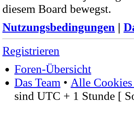
diesem Board bewegst.
Nutzungsbedingungen
|
Da
Registrieren
Foren-Übersicht
Das Team
•
Alle Cookies
sind UTC + 1 Stunde [ S