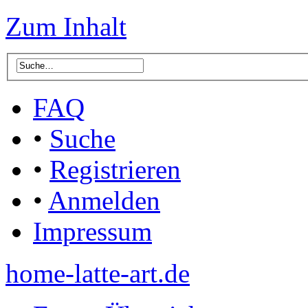
Zum Inhalt
FAQ
•
Suche
•
Registrieren
•
Anmelden
Impressum
home-latte-art.de