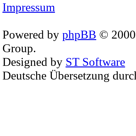
Impressum
Powered by
phpBB
© 2000,
Group.
Designed by
ST Software
Deutsche Übersetzung dur