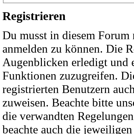
Registrieren
Du musst in diesem Forum re
anmelden zu können. Die Re
Augenblicken erledigt und e
Funktionen zuzugreifen. Di
registrierten Benutzern auc
zuweisen. Beachte bitte u
die verwandten Regelungen, 
beachte auch die jeweiligen