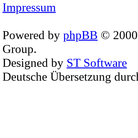
Impressum
Powered by
phpBB
© 2000,
Group.
Designed by
ST Software
Deutsche Übersetzung dur