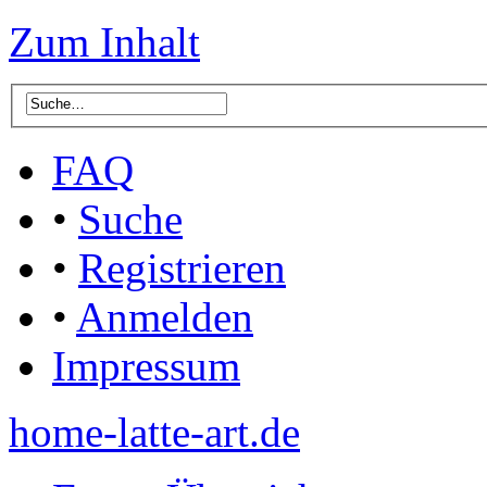
Zum Inhalt
FAQ
•
Suche
•
Registrieren
•
Anmelden
Impressum
home-latte-art.de