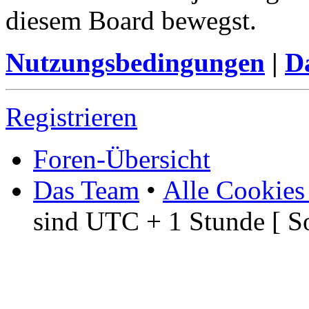
diesem Board bewegst.
Nutzungsbedingungen
|
Da
Registrieren
Foren-Übersicht
Das Team
•
Alle Cookies
sind UTC + 1 Stunde [ S