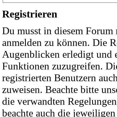
Registrieren
Du musst in diesem Forum re
anmelden zu können. Die Re
Augenblicken erledigt und e
Funktionen zuzugreifen. Di
registrierten Benutzern auc
zuweisen. Beachte bitte u
die verwandten Regelungen, 
beachte auch die jeweiligen