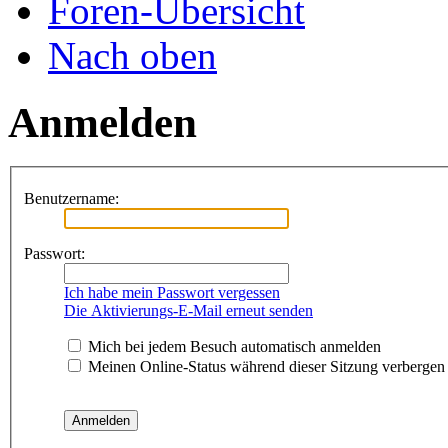
Foren-Übersicht
Nach oben
Anmelden
Benutzername:
Passwort:
Ich habe mein Passwort vergessen
Die Aktivierungs-E-Mail erneut senden
Mich bei jedem Besuch automatisch anmelden
Meinen Online-Status während dieser Sitzung verbergen