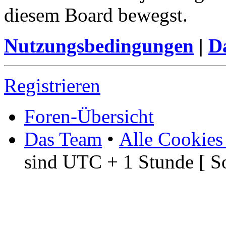
diesem Board bewegst.
Nutzungsbedingungen
|
Da
Registrieren
Foren-Übersicht
Das Team
•
Alle Cookies
sind UTC + 1 Stunde [ S