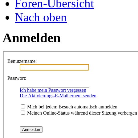
Foren-Übersicht
Nach oben
Anmelden
Benutzername:
Passwort:
Ich habe mein Passwort vergessen
Die Aktivierungs-E-Mail erneut senden
Mich bei jedem Besuch automatisch anmelden
Meinen Online-Status während dieser Sitzung verbergen