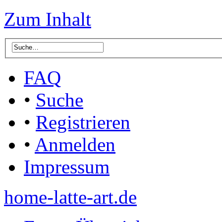
Zum Inhalt
FAQ
•
Suche
•
Registrieren
•
Anmelden
Impressum
home-latte-art.de