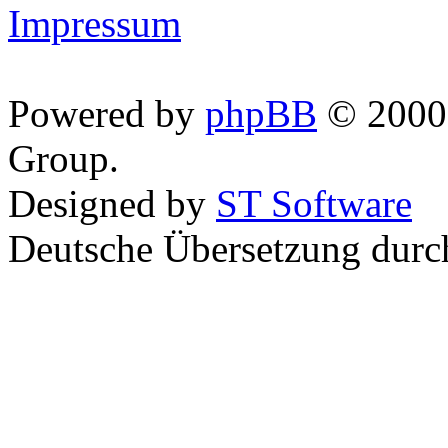
Impressum
Powered by
phpBB
© 2000,
Group.
Designed by
ST Software
Deutsche Übersetzung dur