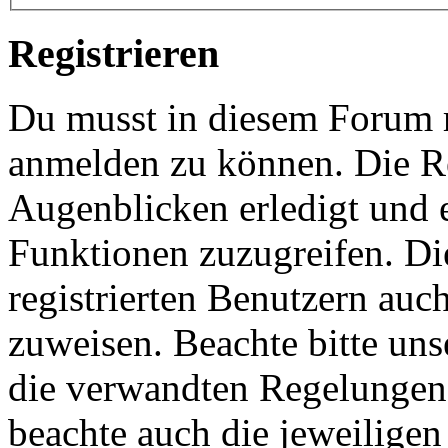
Registrieren
Du musst in diesem Forum re
anmelden zu können. Die Re
Augenblicken erledigt und e
Funktionen zuzugreifen. Di
registrierten Benutzern auc
zuweisen. Beachte bitte u
die verwandten Regelungen, 
beachte auch die jeweiligen