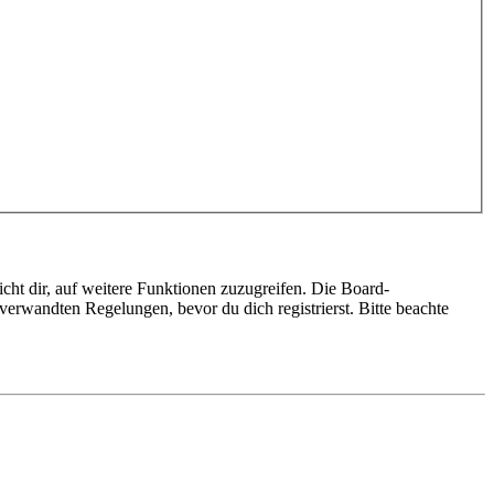
cht dir, auf weitere Funktionen zuzugreifen. Die Board-
erwandten Regelungen, bevor du dich registrierst. Bitte beachte