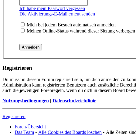
Ich habe mein Passwort vergessen
Die Aktivierungs-E-Mail erneut senden
Mich bei jedem Besuch automatisch anmelden
Meinen Online-Status während dieser Sitzung verbergen
Registrieren
Du musst in diesem Forum registriert sein, um dich anmelden zu könne
Administration kann registrierten Benutzern auch zusätzliche Berech
auch die jeweiligen Forenregeln, wenn du dich in diesem Board bewe
Nutzungsbedingungen
|
Datenschutzrichtlinie
Registrieren
Foren-Übersicht
Das Team
•
Alle Cookies des Boards löschen
•
Alle Zeiten si