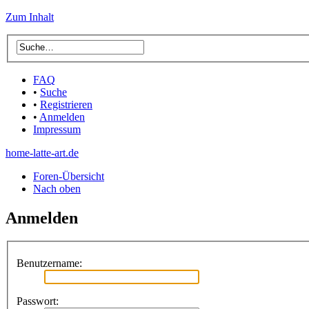
Zum Inhalt
FAQ
•
Suche
•
Registrieren
•
Anmelden
Impressum
home-latte-art.de
Foren-Übersicht
Nach oben
Anmelden
Benutzername:
Passwort: