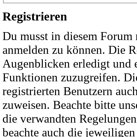
Registrieren
Du musst in diesem Forum re
anmelden zu können. Die Re
Augenblicken erledigt und e
Funktionen zuzugreifen. Di
registrierten Benutzern auc
zuweisen. Beachte bitte u
die verwandten Regelungen, 
beachte auch die jeweiligen