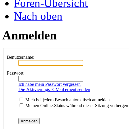
Foren-Übersicht
Nach oben
Anmelden
Benutzername:
Passwort:
Ich habe mein Passwort vergessen
Die Aktivierungs-E-Mail erneut senden
Mich bei jedem Besuch automatisch anmelden
Meinen Online-Status während dieser Sitzung verbergen