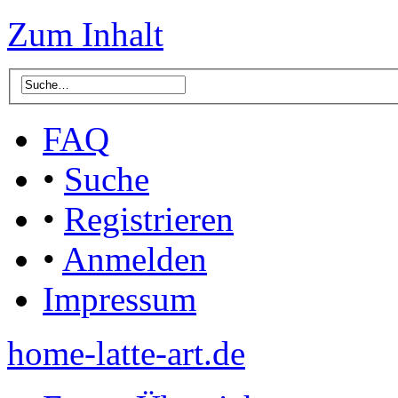
Zum Inhalt
FAQ
•
Suche
•
Registrieren
•
Anmelden
Impressum
home-latte-art.de