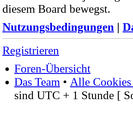
diesem Board bewegst.
Nutzungsbedingungen
|
Da
Registrieren
Foren-Übersicht
Das Team
•
Alle Cookies
sind UTC + 1 Stunde [ S