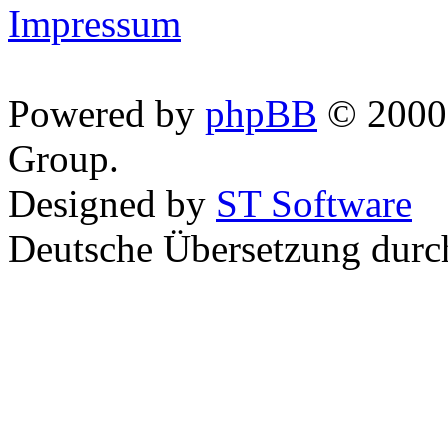
Impressum
Powered by
phpBB
© 2000,
Group.
Designed by
ST Software
Deutsche Übersetzung dur