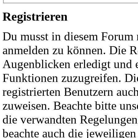
Registrieren
Du musst in diesem Forum re
anmelden zu können. Die Re
Augenblicken erledigt und e
Funktionen zuzugreifen. Di
registrierten Benutzern auc
zuweisen. Beachte bitte u
die verwandten Regelungen, 
beachte auch die jeweiligen