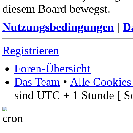
diesem Board bewegst.
Nutzungsbedingungen
|
Da
Registrieren
Foren-Übersicht
Das Team
•
Alle Cookies
sind UTC + 1 Stunde [ S