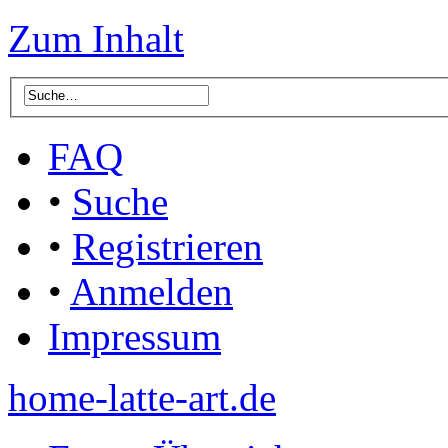
Zum Inhalt
FAQ
•
Suche
•
Registrieren
•
Anmelden
Impressum
home-latte-art.de