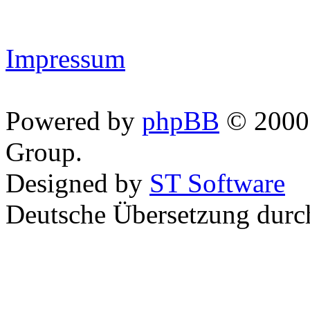
Impressum
Powered by
phpBB
© 2000,
Group.
Designed by
ST Software
Deutsche Übersetzung dur