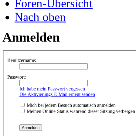
Foren-Übersicht
Nach oben
Anmelden
Benutzername:
Passwort:
Ich habe mein Passwort vergessen
Die Aktivierungs-E-Mail erneut senden
Mich bei jedem Besuch automatisch anmelden
Meinen Online-Status während dieser Sitzung verbergen