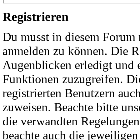
Registrieren
Du musst in diesem Forum re
anmelden zu können. Die Re
Augenblicken erledigt und e
Funktionen zuzugreifen. Di
registrierten Benutzern auc
zuweisen. Beachte bitte u
die verwandten Regelungen, 
beachte auch die jeweiligen