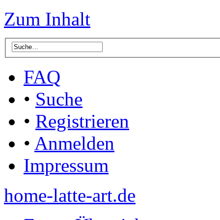
Zum Inhalt
FAQ
•
Suche
•
Registrieren
•
Anmelden
Impressum
home-latte-art.de