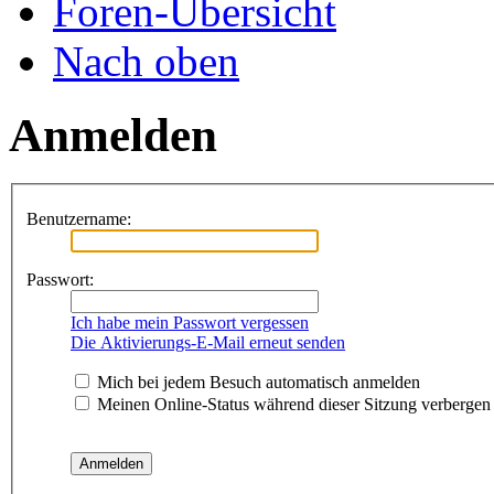
Foren-Übersicht
Nach oben
Anmelden
Benutzername:
Passwort:
Ich habe mein Passwort vergessen
Die Aktivierungs-E-Mail erneut senden
Mich bei jedem Besuch automatisch anmelden
Meinen Online-Status während dieser Sitzung verbergen