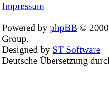
Impressum
Powered by
phpBB
© 2000,
Group.
Designed by
ST Software
Deutsche Übersetzung dur