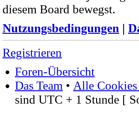
diesem Board bewegst.
Nutzungsbedingungen
|
Da
Registrieren
Foren-Übersicht
Das Team
•
Alle Cookies
sind UTC + 1 Stunde [ S