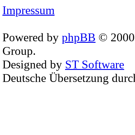
Impressum
Powered by
phpBB
© 2000,
Group.
Designed by
ST Software
Deutsche Übersetzung dur