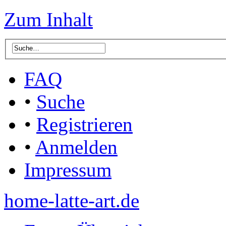
Zum Inhalt
FAQ
•
Suche
•
Registrieren
•
Anmelden
Impressum
home-latte-art.de