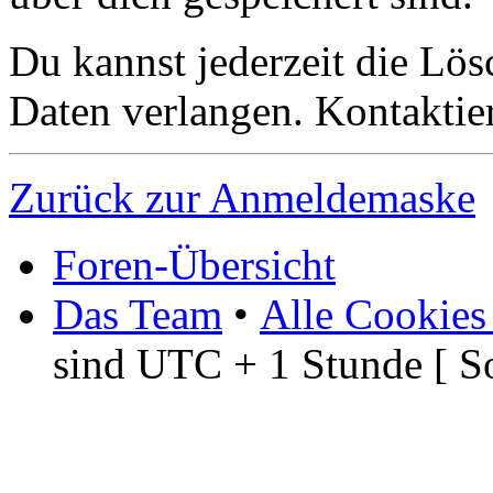
Du kannst jederzeit die Lö
Daten verlangen. Kontaktier
Zurück zur Anmeldemaske
Foren-Übersicht
Das Team
•
Alle Cookies
sind UTC + 1 Stunde [ S