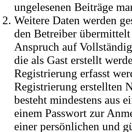
ungelesenen Beiträge ma
Weitere Daten werden ge
den Betreiber übermittelt
Anspruch auf Vollständig
die als Gast erstellt wer
Registrierung erfasst wer
Registrierung erstellten
besteht mindestens aus 
einem Passwort zur Anm
einer persönlichen und g