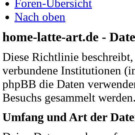
Foren-Übersicht
Nach oben
home-latte-art.de - Date
Diese Richtlinie beschreibt,
verbundene Institutionen (
phpBB die Daten verwenden
Besuchs gesammelt werden
Umfang und Art der Date