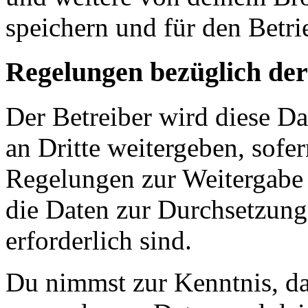
speichern und für den Betr
Regelungen bezüglich der
Der Betreiber wird diese D
an Dritte weitergeben, sofer
Regelungen zur Weitergabe d
die Daten zur Durchsetzung 
erforderlich sind.
Du nimmst zur Kenntnis, das