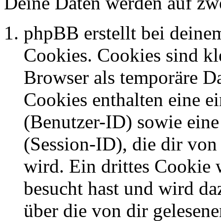
Deine Daten werden auf zwe
phpBB erstellt bei dein
Cookies. Cookies sind kle
Browser als temporäre Da
Cookies enthalten eine 
(Benutzer-ID) sowie ei
(Session-ID), die dir v
wird. Ein drittes Cookie 
besucht hast und wird da
über die von dir gelesene