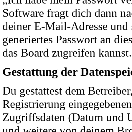
Software fragt dich dann 
deiner E-Mail-Adresse und 
generiertes Passwort an die
das Board zugreifen kannst.
Gestattung der Datenspe
Du gestattest dem Betreiber
Registrierung eingegebenen
Zugriffsdaten (Datum und U
und weitere von deinem Bro