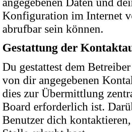
angegebenen Daten und dein
Konfiguration im Internet 
abrufbar sein können.
Gestattung der Kontakt
Du gestattest dem Betreiber
von dir angegebenen Kontak
dies zur Übermittlung zentr
Board erforderlich ist. Dar
Benutzer dich kontaktieren,