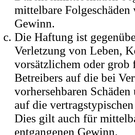
mittelbare Folgeschäden
Gewinn.
Die Haftung ist gegenüb
Verletzung von Leben, K
vorsätzlichem oder grob 
Betreibers auf die bei Ve
vorhersehbaren Schäden 
auf die vertragstypische
Dies gilt auch für mittel
entgangenen Gewinn.