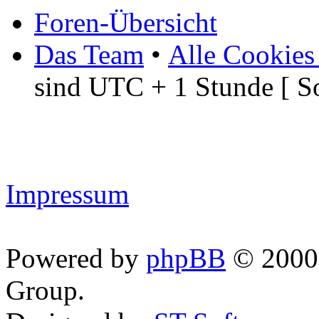
Foren-Übersicht
Das Team
•
Alle Cookies
sind UTC + 1 Stunde [ S
Impressum
Powered by
phpBB
© 2000,
Group.