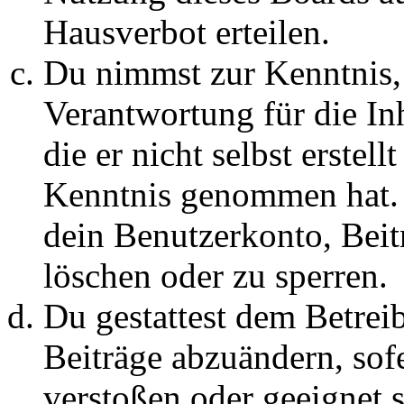
Hausverbot erteilen.
Du nimmst zur Kenntnis, 
Verantwortung für die In
die er nicht selbst erstell
Kenntnis genommen hat. D
dein Benutzerkonto, Beit
löschen oder zu sperren.
Du gestattest dem Betreib
Beiträge abzuändern, sofe
verstoßen oder geeignet 