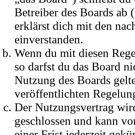
Betreiber des Boards ab 
erklärst dich mit den na
einverstanden.
Wenn du mit diesen Regel
so darfst du das Board ni
Nutzung des Boards gelten
veröffentlichten Regelun
Der Nutzungsvertrag wir
geschlossen und kann vo
einer Frist jederzeit gek