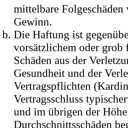
mittelbare Folgeschäden
Gewinn.
Die Haftung ist gegenübe
vorsätzlichem oder grob 
Schäden aus der Verletz
Gesundheit und der Verle
Vertragspflichten (Kardin
Vertragsschluss typische
und im übrigen der Höhe 
Durchschnittsschäden begr