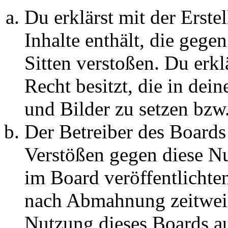
Du erklärst mit der Erstel
Inhalte enthält, die gege
Sitten verstoßen. Du erkl
Recht besitzt, die in de
und Bilder zu setzen bzw
Der Betreiber des Boards
Verstößen gegen diese N
im Board veröffentlichte
nach Abmahnung zeitweis
Nutzung dieses Boards au