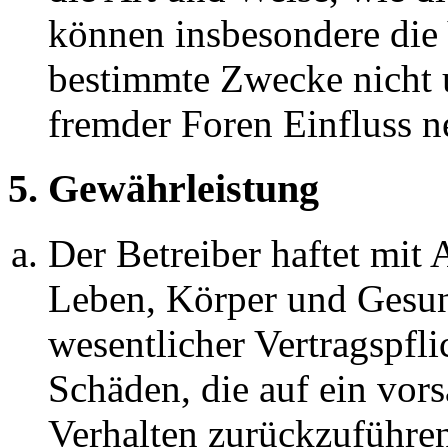
können insbesondere die
bestimmte Zwecke nicht u
fremder Foren Einfluss 
5. Gewährleistung
Der Betreiber haftet mit
Leben, Körper und Gesun
wesentlicher Vertragspfli
Schäden, die auf ein vors
Verhalten zurückzuführen 