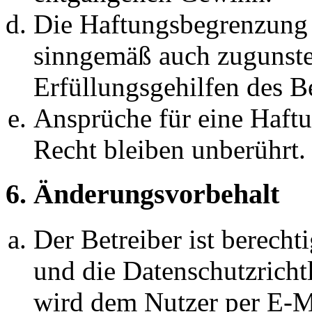
Die Haftungsbegrenzung d
sinngemäß auch zugunste
Erfüllungsgehilfen des Be
Ansprüche für eine Haft
Recht bleiben unberührt.
6. Änderungsvorbehalt
Der Betreiber ist berech
und die Datenschutzricht
wird dem Nutzer per E-Ma