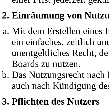
2. Einräumung von Nutzu
Mit dem Erstellen eines B
ein einfaches, zeitlich 
unentgeltliches Recht, d
Boards zu nutzen.
Das Nutzungsrecht nach P
auch nach Kündigung des
3. Pflichten des Nutzers