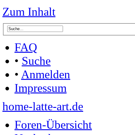
Zum Inhalt
FAQ
•
Suche
•
Anmelden
Impressum
home-latte-art.de
Foren-Übersicht