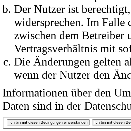
Der Nutzer ist berechtig
widersprechen. Im Falle 
zwischen dem Betreiber 
Vertragsverhältnis mit so
Die Änderungen gelten al
wenn der Nutzer den Änd
Informationen über den Um
Daten sind in der Datenschut