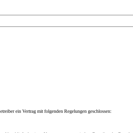
etreiber ein Vertrag mit folgenden Regelungen geschlossen: