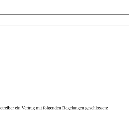
etreiber ein Vertrag mit folgenden Regelungen geschlossen: