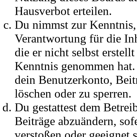
Hausverbot erteilen.
Du nimmst zur Kenntnis, 
Verantwortung für die In
die er nicht selbst erstell
Kenntnis genommen hat. D
dein Benutzerkonto, Beit
löschen oder zu sperren.
Du gestattest dem Betreib
Beiträge abzuändern, sofe
verstoßen oder geeignet 