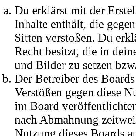
Du erklärst mit der Erstel
Inhalte enthält, die gege
Sitten verstoßen. Du erkl
Recht besitzt, die in de
und Bilder zu setzen bzw
Der Betreiber des Boards
Verstößen gegen diese N
im Board veröffentlichte
nach Abmahnung zeitweis
Nutzung dieses Boards au