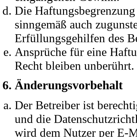
Die Haftungsbegrenzung d
sinngemäß auch zugunste
Erfüllungsgehilfen des Be
Ansprüche für eine Haft
Recht bleiben unberührt.
6. Änderungsvorbehalt
Der Betreiber ist berech
und die Datenschutzricht
wird dem Nutzer per E-Ma