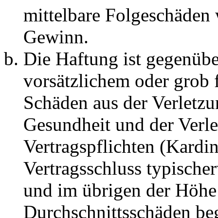
mittelbare Folgeschäden
Gewinn.
Die Haftung ist gegenübe
vorsätzlichem oder grob 
Schäden aus der Verletz
Gesundheit und der Verle
Vertragspflichten (Kardin
Vertragsschluss typische
und im übrigen der Höhe 
Durchschnittsschäden begr