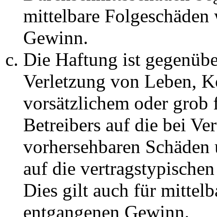
mittelbare Folgeschäden
Gewinn.
Die Haftung ist gegenüb
Verletzung von Leben, K
vorsätzlichem oder grob 
Betreibers auf die bei Ve
vorhersehbaren Schäden 
auf die vertragstypische
Dies gilt auch für mittel
entgangenen Gewinn.