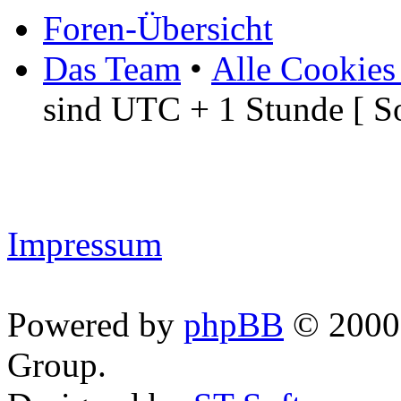
Foren-Übersicht
Das Team
•
Alle Cookies
sind UTC + 1 Stunde [ S
Impressum
Powered by
phpBB
© 2000,
Group.