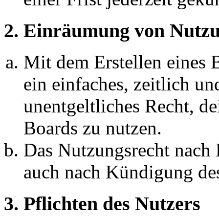
2. Einräumung von Nutzu
Mit dem Erstellen eines B
ein einfaches, zeitlich 
unentgeltliches Recht, d
Boards zu nutzen.
Das Nutzungsrecht nach P
auch nach Kündigung des
3. Pflichten des Nutzers