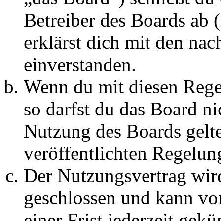
Betreiber des Boards ab 
erklärst dich mit den na
einverstanden.
Wenn du mit diesen Regel
so darfst du das Board ni
Nutzung des Boards gelten
veröffentlichten Regelun
Der Nutzungsvertrag wir
geschlossen und kann vo
einer Frist jederzeit gek