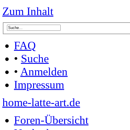
Zum Inhalt
FAQ
•
Suche
•
Anmelden
Impressum
home-latte-art.de
Foren-Übersicht