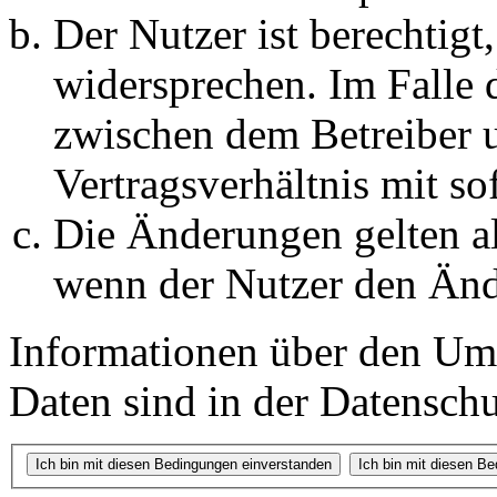
Der Nutzer ist berechtig
widersprechen. Im Falle 
zwischen dem Betreiber 
Vertragsverhältnis mit so
Die Änderungen gelten al
wenn der Nutzer den Änd
Informationen über den Um
Daten sind in der Datenschut