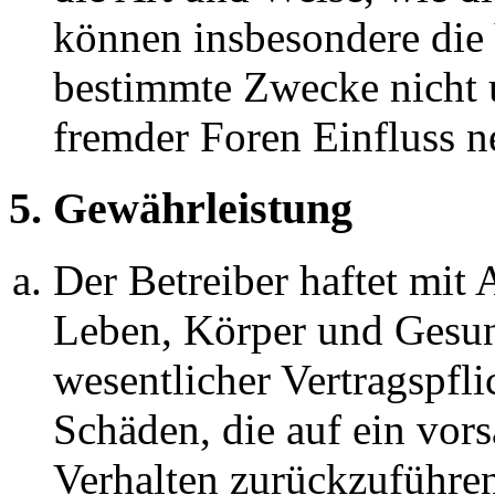
können insbesondere die
bestimmte Zwecke nicht u
fremder Foren Einfluss 
5. Gewährleistung
Der Betreiber haftet mit
Leben, Körper und Gesun
wesentlicher Vertragspfli
Schäden, die auf ein vors
Verhalten zurückzuführen 