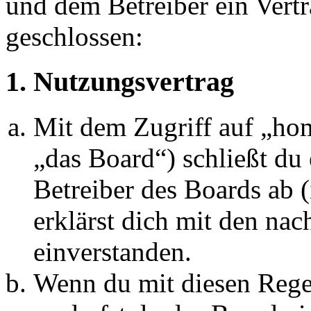
und dem Betreiber ein Vert
geschlossen:
1. Nutzungsvertrag
Mit dem Zugriff auf „hom
„das Board“) schließt du
Betreiber des Boards ab 
erklärst dich mit den na
einverstanden.
Wenn du mit diesen Regel