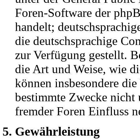
Foren-Software der ph
handelt; deutschsprachi
die deutschsprachige C
zur Verfügung gestellt. B
die Art und Weise, wie d
können insbesondere die
bestimmte Zwecke nicht u
fremder Foren Einfluss 
5. Gewährleistung