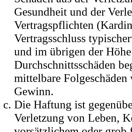
Gesundheit und der Verle
Vertragspflichten (Kardin
Vertragsschluss typische
und im übrigen der Höhe 
Durchschnittsschäden begr
mittelbare Folgeschäden
Gewinn.
Die Haftung ist gegenüb
Verletzung von Leben, K
vorsätzlichem oder grob 