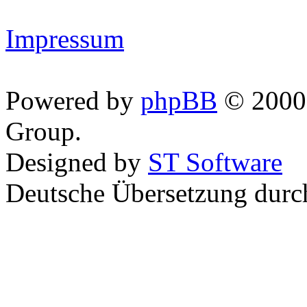
Impressum
Powered by
phpBB
© 2000,
Group.
Designed by
ST Software
Deutsche Übersetzung dur