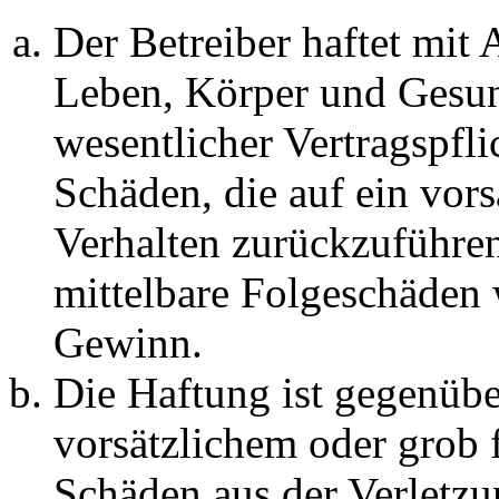
Der Betreiber haftet mit
Leben, Körper und Gesun
wesentlicher Vertragspfli
Schäden, die auf ein vors
Verhalten zurückzuführen 
mittelbare Folgeschäden
Gewinn.
Die Haftung ist gegenübe
vorsätzlichem oder grob 
Schäden aus der Verletz