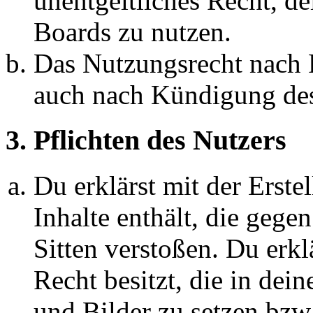
unentgeltliches Recht, d
Boards zu nutzen.
Das Nutzungsrecht nach P
auch nach Kündigung des
3. Pflichten des Nutzers
Du erklärst mit der Erstel
Inhalte enthält, die gege
Sitten verstoßen. Du erkl
Recht besitzt, die in de
und Bilder zu setzen bzw