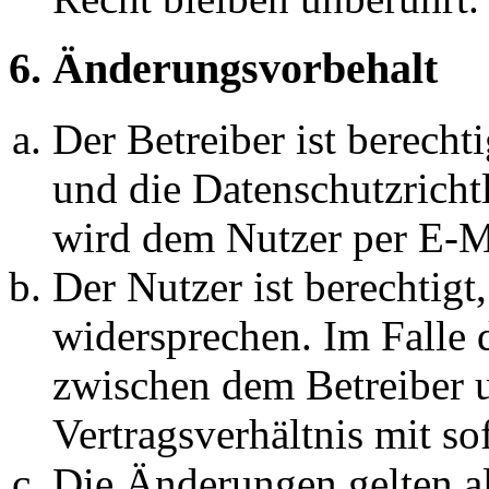
6. Änderungsvorbehalt
Der Betreiber ist berech
und die Datenschutzricht
wird dem Nutzer per E-Ma
Der Nutzer ist berechtig
widersprechen. Im Falle 
zwischen dem Betreiber 
Vertragsverhältnis mit so
Die Änderungen gelten al