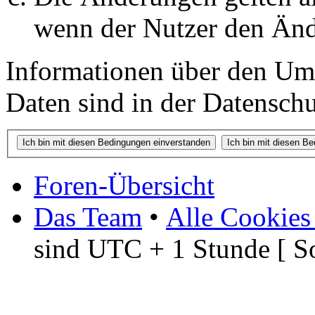
wenn der Nutzer den Änd
Informationen über den Um
Daten sind in der Datenschut
Foren-Übersicht
Das Team
•
Alle Cookies
sind UTC + 1 Stunde [ S