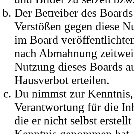
Der Betreiber des Boards
Verstößen gegen diese N
im Board veröffentlichte
nach Abmahnung zeitweis
Nutzung dieses Boards au
Hausverbot erteilen.
Du nimmst zur Kenntnis, 
Verantwortung für die In
die er nicht selbst erstell
Kenntnis genommen hat. D