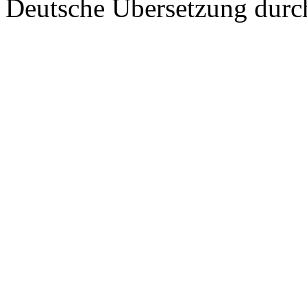
Deutsche Übersetzung dur