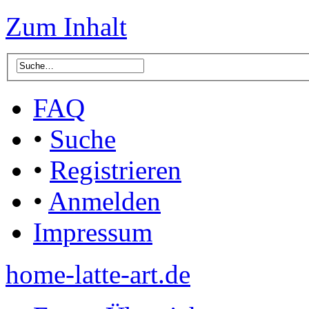
Zum Inhalt
FAQ
•
Suche
•
Registrieren
•
Anmelden
Impressum
home-latte-art.de