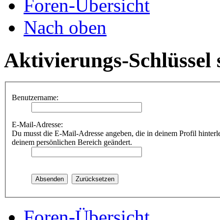
Foren-Übersicht
Nach oben
Aktivierungs-Schlüssel
Benutzername:
E-Mail-Adresse:
Du musst die E-Mail-Adresse angeben, die in deinem Profil hinterle
deinem persönlichen Bereich geändert.
Foren-Übersicht