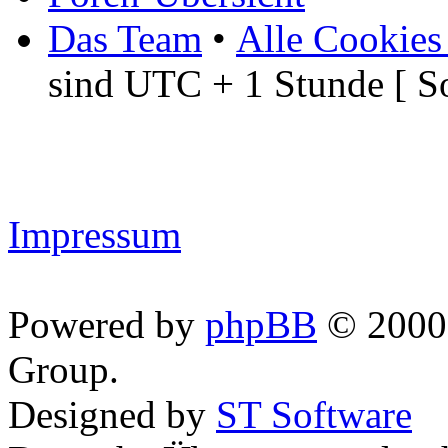
Das Team
•
Alle Cookies
sind UTC + 1 Stunde [ S
Impressum
Powered by
phpBB
© 2000,
Group.
Designed by
ST Software