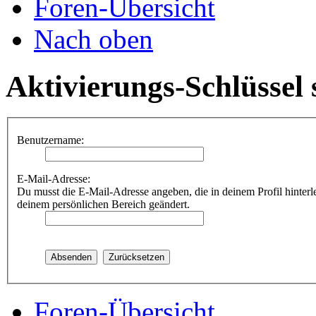
Foren-Übersicht
Nach oben
Aktivierungs-Schlüssel
Benutzername:
E-Mail-Adresse:
Du musst die E-Mail-Adresse angeben, die in deinem Profil hinterle
deinem persönlichen Bereich geändert.
Foren-Übersicht