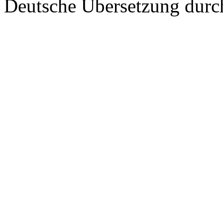
Deutsche Übersetzung dur