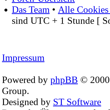
Das Team
•
Alle Cookies
sind UTC + 1 Stunde [ S
Impressum
Powered by
phpBB
© 2000,
Group.
Designed by
ST Software