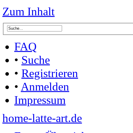
Zum Inhalt
FAQ
•
Suche
•
Registrieren
•
Anmelden
Impressum
home-latte-art.de