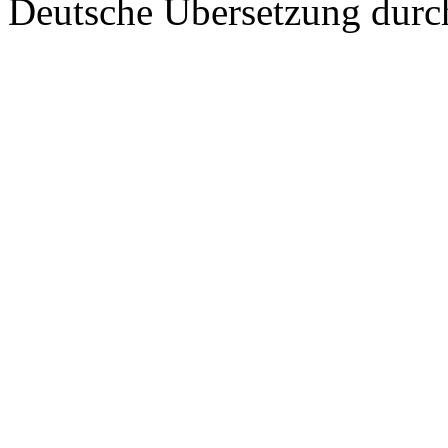
Deutsche Übersetzung dur