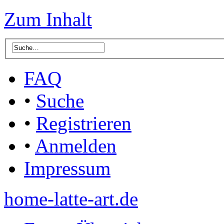
Zum Inhalt
FAQ
•
Suche
•
Registrieren
•
Anmelden
Impressum
home-latte-art.de