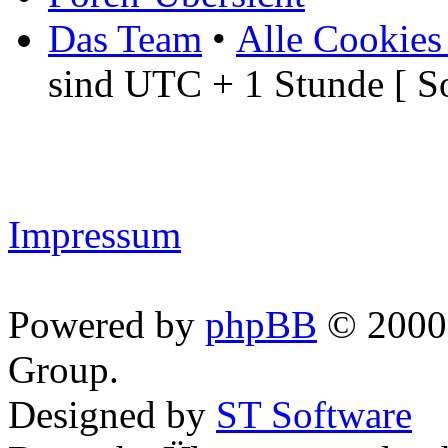
Das Team
•
Alle Cookies
sind UTC + 1 Stunde [ S
Impressum
Powered by
phpBB
© 2000,
Group.
Designed by
ST Software