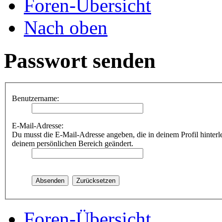
Foren-Übersicht
Nach oben
Passwort senden
Benutzername:
E-Mail-Adresse:
Du musst die E-Mail-Adresse angeben, die in deinem Profil hinterle
deinem persönlichen Bereich geändert.
Foren-Übersicht