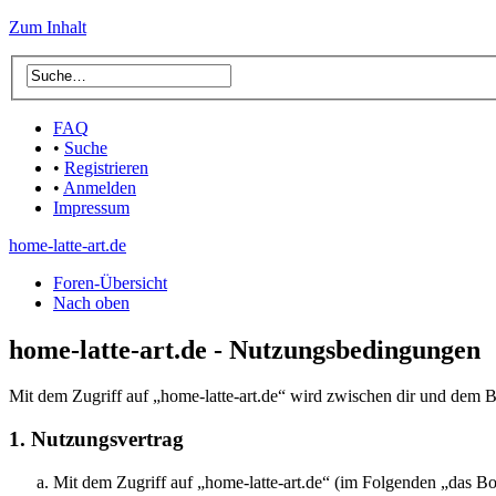
Zum Inhalt
FAQ
•
Suche
•
Registrieren
•
Anmelden
Impressum
home-latte-art.de
Foren-Übersicht
Nach oben
home-latte-art.de - Nutzungsbedingungen
Mit dem Zugriff auf „home-latte-art.de“ wird zwischen dir und dem B
1. Nutzungsvertrag
Mit dem Zugriff auf „home-latte-art.de“ (im Folgenden „das Bo