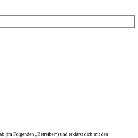
ab (im Folgenden „Betreiber“) und erklärst dich mit den