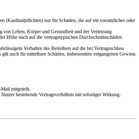
 (Kardinalpflichten) nur für Schäden, die auf ein vorsätzliches oder
ung von Leben, Körper und Gesundheit und der Verletzung
 der Höhe nach auf die vertragstypischen Durchschnittsschäden
rlässigem Verhalten des Betreibers auf die bei Vertragsschluss
 gilt auch für mittelbare Schäden, insbesondere entgangenen Gewinn.
Mail mitgeteilt.
Nutzer bestehende Vertragsverhältnis mit sofortiger Wirkung.