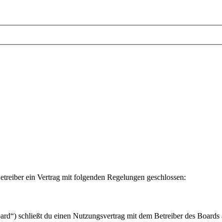
etreiber ein Vertrag mit folgenden Regelungen geschlossen:
ard“) schließt du einen Nutzungsvertrag mit dem Betreiber des Boards 