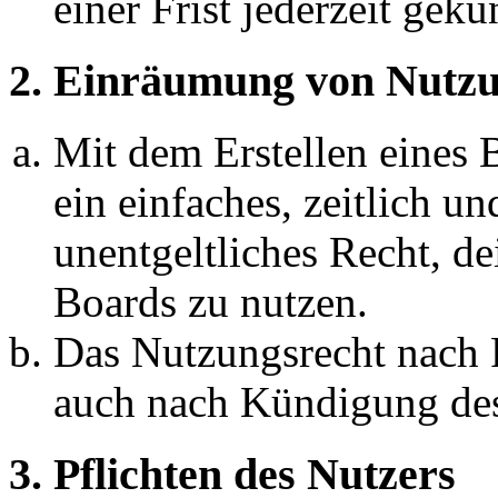
einer Frist jederzeit gek
2. Einräumung von Nutzu
Mit dem Erstellen eines B
ein einfaches, zeitlich 
unentgeltliches Recht, d
Boards zu nutzen.
Das Nutzungsrecht nach P
auch nach Kündigung des
3. Pflichten des Nutzers