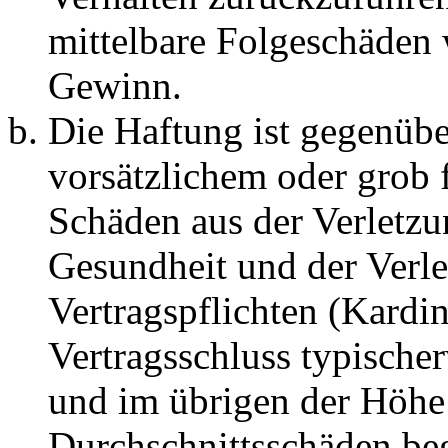
mittelbare Folgeschäden
Gewinn.
Die Haftung ist gegenübe
vorsätzlichem oder grob 
Schäden aus der Verletz
Gesundheit und der Verle
Vertragspflichten (Kardin
Vertragsschluss typische
und im übrigen der Höhe 
Durchschnittsschäden begr