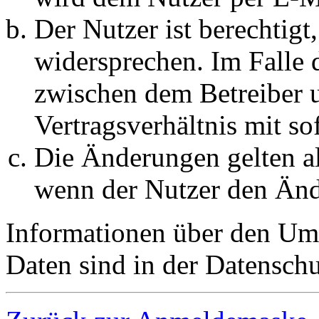
Der Nutzer ist berechtig
widersprechen. Im Falle 
zwischen dem Betreiber 
Vertragsverhältnis mit so
Die Änderungen gelten al
wenn der Nutzer den Änd
Informationen über den Um
Daten sind in der Datenschut