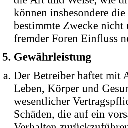
können insbesondere die
bestimmte Zwecke nicht u
fremder Foren Einfluss 
5. Gewährleistung
Der Betreiber haftet mit
Leben, Körper und Gesun
wesentlicher Vertragspfli
Schäden, die auf ein vors
Verhalten zurückzuführen 