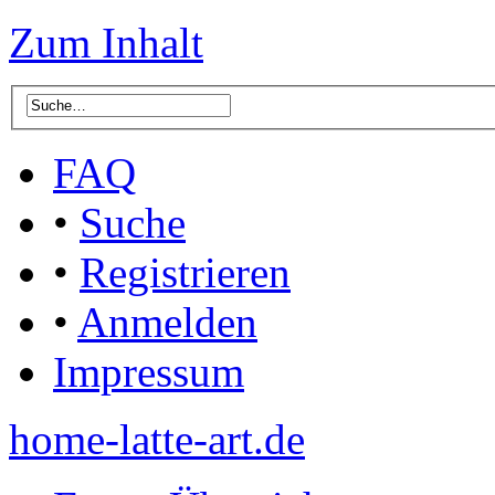
Zum Inhalt
FAQ
•
Suche
•
Registrieren
•
Anmelden
Impressum
home-latte-art.de