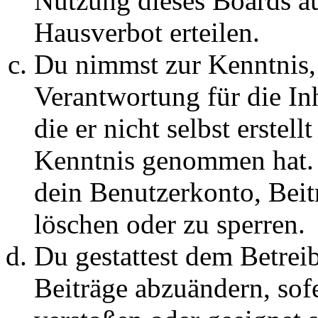
Nutzung dieses Boards au
Hausverbot erteilen.
Du nimmst zur Kenntnis, 
Verantwortung für die In
die er nicht selbst erstell
Kenntnis genommen hat. D
dein Benutzerkonto, Beit
löschen oder zu sperren.
Du gestattest dem Betreib
Beiträge abzuändern, sofe