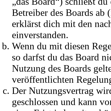
„das Board“) schließt du
Betreiber des Boards ab 
erklärst dich mit den na
einverstanden.
Wenn du mit diesen Regel
so darfst du das Board ni
Nutzung des Boards gelten
veröffentlichten Regelun
Der Nutzungsvertrag wir
geschlossen und kann vo