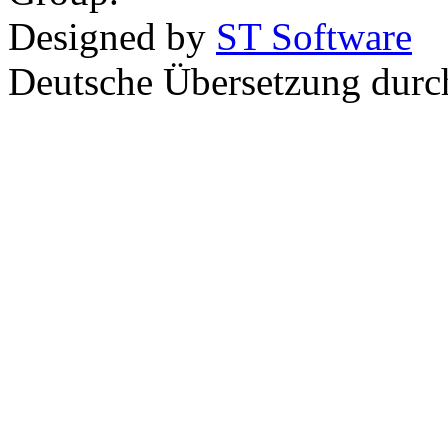
Designed by
ST Software
Deutsche Übersetzung dur