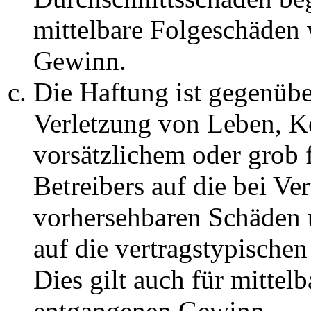
mittelbare Folgeschäden
Gewinn.
Die Haftung ist gegenüb
Verletzung von Leben, K
vorsätzlichem oder grob 
Betreibers auf die bei Ve
vorhersehbaren Schäden 
auf die vertragstypische
Dies gilt auch für mittel
entgangenen Gewinn.