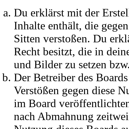
Du erklärst mit der Erstel
Inhalte enthält, die gege
Sitten verstoßen. Du erkl
Recht besitzt, die in de
und Bilder zu setzen bzw
Der Betreiber des Boards
Verstößen gegen diese N
im Board veröffentlichte
nach Abmahnung zeitweis