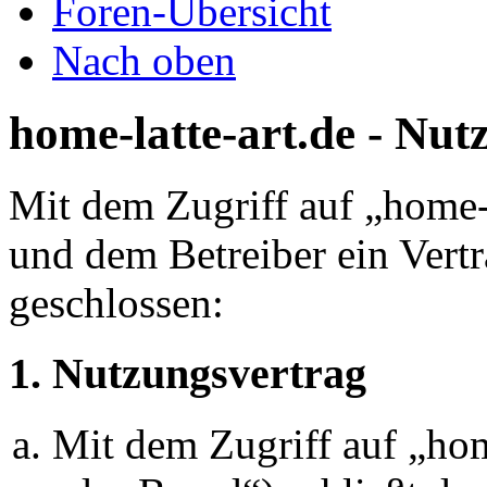
Foren-Übersicht
Nach oben
home-latte-art.de - Nu
Mit dem Zugriff auf „home-l
und dem Betreiber ein Vert
geschlossen:
1. Nutzungsvertrag
Mit dem Zugriff auf „hom