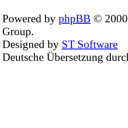
Powered by
phpBB
© 2000,
Group.
Designed by
ST Software
Deutsche Übersetzung dur