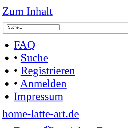
Zum Inhalt
FAQ
•
Suche
•
Registrieren
•
Anmelden
Impressum
home-latte-art.de