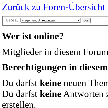
Zurück zu Foren-Übersicht
Gehe zu:
Wer ist online?
Mitglieder in diesem Forum
Berechtigungen in diese
Du darfst
keine
neuen Theme
Du darfst
keine
Antworten 
erstellen.