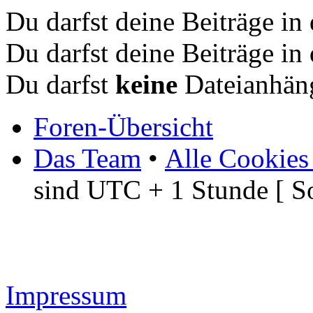
Du darfst deine Beiträge i
Du darfst deine Beiträge i
Du darfst
keine
Dateianhäng
Foren-Übersicht
Das Team
•
Alle Cookies
sind UTC + 1 Stunde [ S
Impressum