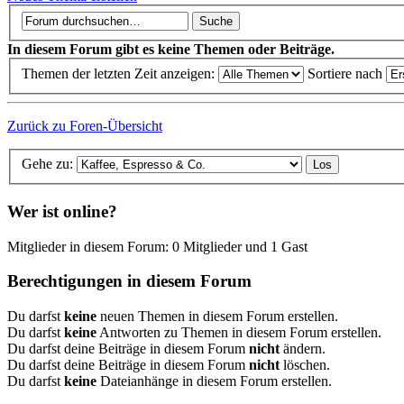
In diesem Forum gibt es keine Themen oder Beiträge.
Themen der letzten Zeit anzeigen:
Sortiere nach
Zurück zu Foren-Übersicht
Gehe zu:
Wer ist online?
Mitglieder in diesem Forum: 0 Mitglieder und 1 Gast
Berechtigungen in diesem Forum
Du darfst
keine
neuen Themen in diesem Forum erstellen.
Du darfst
keine
Antworten zu Themen in diesem Forum erstellen.
Du darfst deine Beiträge in diesem Forum
nicht
ändern.
Du darfst deine Beiträge in diesem Forum
nicht
löschen.
Du darfst
keine
Dateianhänge in diesem Forum erstellen.