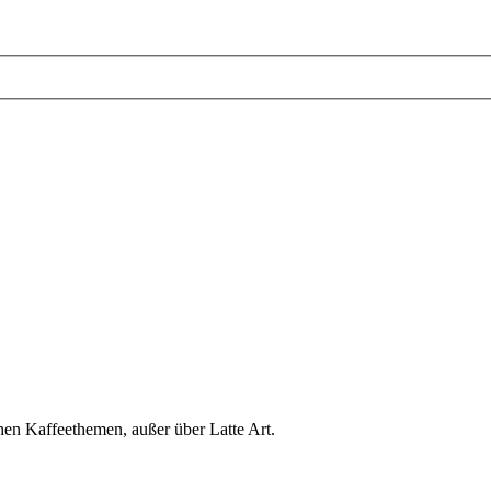
hen Kaffeethemen, außer über Latte Art.