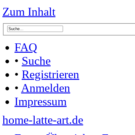
Zum Inhalt
FAQ
•
Suche
•
Registrieren
•
Anmelden
Impressum
home-latte-art.de