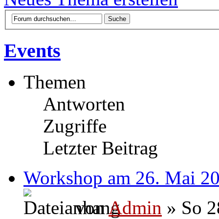
Events
Themen
Antworten
Zugriffe
Letzter Beitrag
Workshop am 26. Mai 2
von
Admin
» So 2