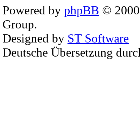
Powered by
phpBB
© 2000,
Group.
Designed by
ST Software
Deutsche Übersetzung dur