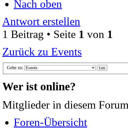
Nach oben
Antwort erstellen
1 Beitrag • Seite
1
von
1
Zurück zu Events
Gehe zu:
Wer ist online?
Mitglieder in diesem Forum
Foren-Übersicht