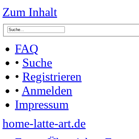
Zum Inhalt
FAQ
•
Suche
•
Registrieren
•
Anmelden
Impressum
home-latte-art.de