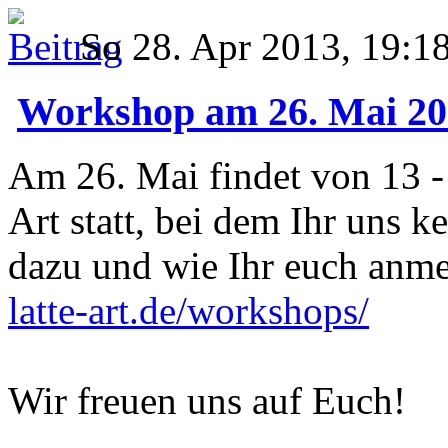
So 28. Apr 2013, 19:1
Workshop am 26. Mai 20
Am 26. Mai findet von 13 -
Art statt, bei dem Ihr uns 
dazu und wie Ihr euch anmel
latte-art.de/workshops/
Wir freuen uns auf Euch!