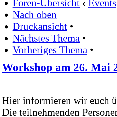
Foren-Übersicht
‹
Events
Nach oben
Druckansicht
•
Nächstes Thema
•
Vorheriges Thema
•
Workshop am 26. Mai 
Hier informieren wir euch 
Die teilnehmenden Persone