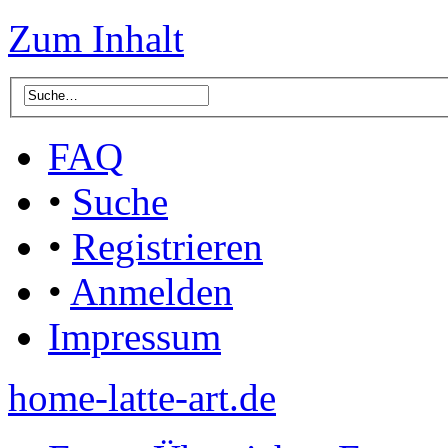
Zum Inhalt
FAQ
•
Suche
•
Registrieren
•
Anmelden
Impressum
home-latte-art.de