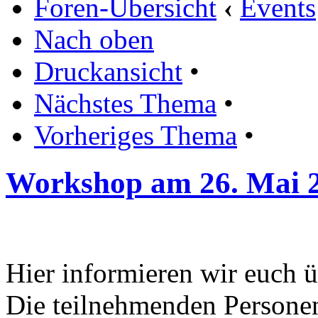
Foren-Übersicht
‹
Events
Nach oben
Druckansicht
•
Nächstes Thema
•
Vorheriges Thema
•
Workshop am 26. Mai 
Hier informieren wir euch 
Die teilnehmenden Persone