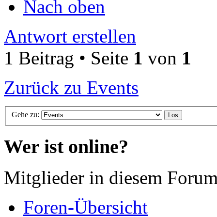
Nach oben
Antwort erstellen
1 Beitrag • Seite
1
von
1
Zurück zu Events
Gehe zu:
Wer ist online?
Mitglieder in diesem Forum
Foren-Übersicht