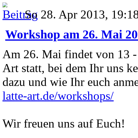
So 28. Apr 2013, 19:1
Workshop am 26. Mai 20
Am 26. Mai findet von 13 -
Art statt, bei dem Ihr uns 
dazu und wie Ihr euch anmel
latte-art.de/workshops/
Wir freuen uns auf Euch!